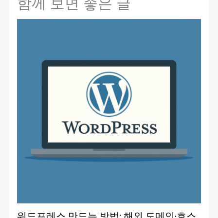
함께 보면 좋은 글
워드프레스 만드는 방법: 해외 도메인·호스