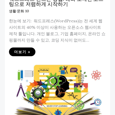
팅으로 저렴하게 시작하기
생활·문화 10
한눈에 보기: 워드프레스(WordPress)는 전 세계 웹
사이트의 40% 이상이 사용하는 오픈소스 웹사이트
제작 툴입니다. 개인 블로그, 기업 홈페이지, 온라인 쇼
핑몰까지 만들 수 있고, 코딩 지식이 없어도…
더보기 »