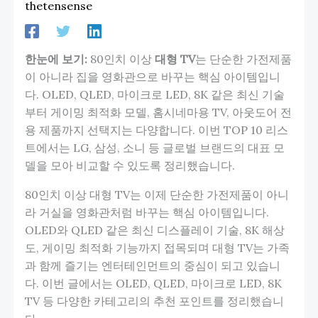
thetensense
한눈에 보기:
80인치 이상
대형 TV
는 단순한 가전제품
이 아니라 집을 영화관으로 바꾸는 핵심 아이템입니
다. OLED, QLED, 마이크로 LED, 8K 같은 최신 기술
부터 게이밍 최적화 모델, 홈시네마용 TV, 아웃도어 전
용 제품까지 선택지는 다양합니다. 이번 TOP 10 리스
트에서는 LG, 삼성, 소니 등 글로벌 브랜드의 대표 모
델을 모아 비교할 수 있도록 정리했습니다.
80인치 이상 대형 TV는 이제 단순한 가전제품이 아니
라 거실을 영화관처럼 바꾸는 핵심 아이템입니다.
OLED와 QLED 같은 최신 디스플레이 기술, 8K 해상
도, 게이밍 최적화 기능까지 접목되며 대형 TV는 가족
과 함께 즐기는 엔터테인먼트의 중심이 되고 있습니
다. 이번 글에서는 OLED, QLED, 마이크로 LED, 8K
TV 등 다양한 카테고리의 추천 포인트를 정리했습니