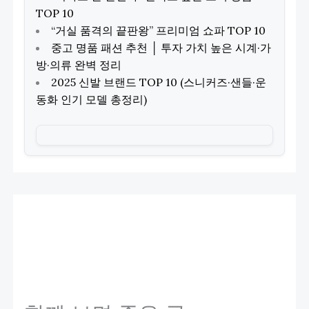
TOP 10
“거실 품격의 끝판왕” 프리미엄 쇼파 TOP 10
중고 명품 패션 추천 │ 투자 가치 높은 시계·가
방·의류 완벽 정리
2025 신발 브랜드 TOP 10 (스니커즈·샌들·운
동화 인기 모델 총정리)