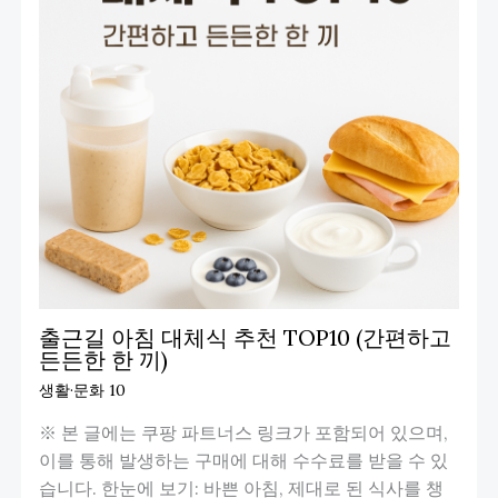
출근길 아침 대체식 추천 TOP10 (간편하고
든든한 한 끼)
생활·문화 10
※ 본 글에는 쿠팡 파트너스 링크가 포함되어 있으며,
이를 통해 발생하는 구매에 대해 수수료를 받을 수 있
습니다. 한눈에 보기: 바쁜 아침, 제대로 된 식사를 챙