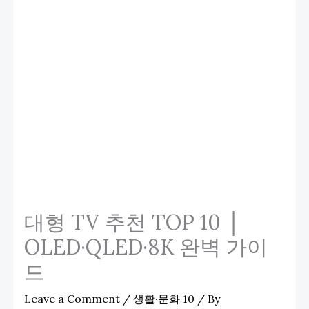
대형 TV 추천 TOP 10 │
OLED·QLED·8K 완벽 가이
드
Leave a Comment
/
생활·문화 10
/ By