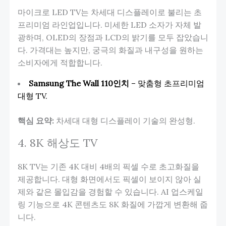
마이크로 LED TV는 차세대 디스플레이로 불리는 초
프리미엄 라인업입니다. 미세한 LED 소자가 자체 발
광하며, OLED의 장점과 LCD의 밝기를 모두 잡았습니
다. 가격대는 높지만, 궁극의 화질과 내구성을 원하는
소비자에게 적합합니다.
Samsung The Wall 110인치
– 맞춤형 초프리미엄
대형 TV.
핵심 요약:
차세대 대형 디스플레이 기술의 완성형.
4. 8K 해상도 TV
8K TV는 기존 4K 대비 4배의 픽셀 수로 초고화질을
제공합니다. 대형 화면에서도 픽셀이 보이지 않아 실
제와 같은 몰입감을 경험할 수 있습니다. AI 업스케일
링 기능으로 4K 콘텐츠도 8K 화질에 가깝게 변환해 줍
니다.