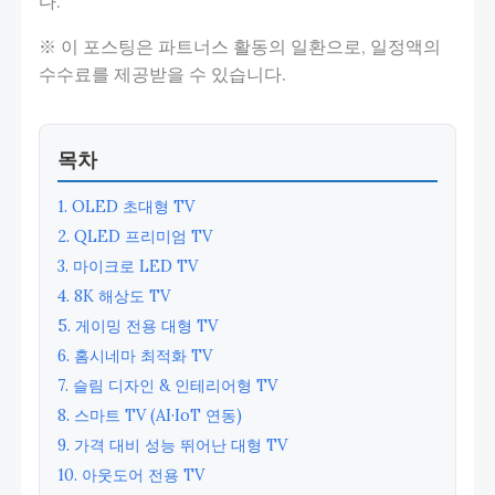
다.
※ 이 포스팅은 파트너스 활동의 일환으로, 일정액의
수수료를 제공받을 수 있습니다.
목차
1. OLED 초대형 TV
2. QLED 프리미엄 TV
3. 마이크로 LED TV
4. 8K 해상도 TV
5. 게이밍 전용 대형 TV
6. 홈시네마 최적화 TV
7. 슬림 디자인 & 인테리어형 TV
8. 스마트 TV (AI·IoT 연동)
9. 가격 대비 성능 뛰어난 대형 TV
10. 아웃도어 전용 TV