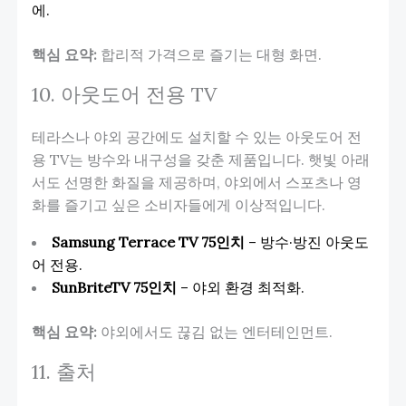
에.
핵심 요약:
합리적 가격으로 즐기는 대형 화면.
10. 아웃도어 전용 TV
테라스나 야외 공간에도 설치할 수 있는 아웃도어 전
용 TV는 방수와 내구성을 갖춘 제품입니다. 햇빛 아래
서도 선명한 화질을 제공하며, 야외에서 스포츠나 영
화를 즐기고 싶은 소비자들에게 이상적입니다.
Samsung Terrace TV 75인치
– 방수·방진 아웃도
어 전용.
SunBriteTV 75인치
– 야외 환경 최적화.
핵심 요약:
야외에서도 끊김 없는 엔터테인먼트.
11. 출처