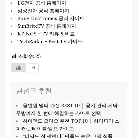
LG전자 공식 홈페이지
삼성전자 공식 홈페이지
Sony Electronics 공식 사이트
SunBriteTV 공식 홈페이지
RTINGS – TV 리뷰 & 비교
TechRadar – Best TV 가이드
조회수:
25
+1
관련글 추천
올인원 멀티 가전 BEST 10 │ 공기 관리·세탁·
주방까지 한 번에 해결하는 스마트 선택
하이엔드 오디오 추천 TOP 10 │ 하이파이 스
피커·턴테이블·앰프 가이드
“비싸도 잘 팔린다” 만족도 높은 고액 상품