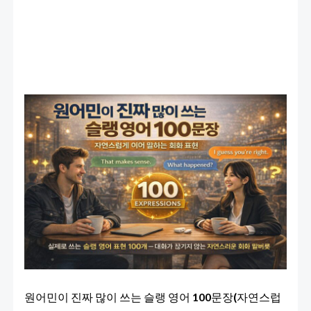
원어민이 진짜 많이 쓰는 슬랭 영어 100문장(자연스럽