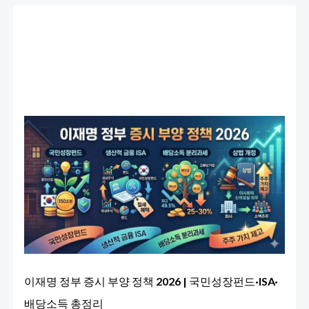
이재명 정부 증시 부양 정책 2026 | 국민성장펀드·ISA·
배당소득 총정리