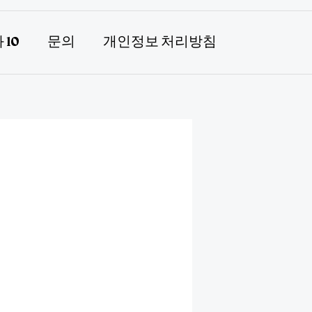
 10
문의
개인정보 처리방침