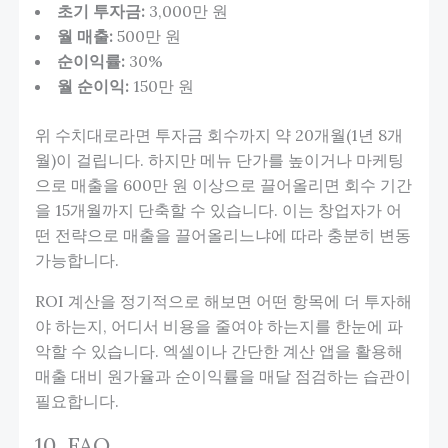
초기 투자금:
3,000만 원
월 매출:
500만 원
순이익률:
30%
월 순이익:
150만 원
위 수치대로라면 투자금 회수까지 약 20개월(1년 8개
월)이 걸립니다. 하지만 메뉴 단가를 높이거나 마케팅
으로 매출을 600만 원 이상으로 끌어올리면 회수 기간
을 15개월까지 단축할 수 있습니다. 이는 창업자가 어
떤 전략으로 매출을 끌어올리느냐에 따라 충분히 변동
가능합니다.
ROI 계산을 정기적으로 해보면 어떤 항목에 더 투자해
야 하는지, 어디서 비용을 줄여야 하는지를 한눈에 파
악할 수 있습니다. 엑셀이나 간단한 계산 앱을 활용해
매출 대비 원가율과 순이익률을 매달 점검하는 습관이
필요합니다.
10. FAQ