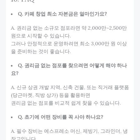
Q. 카페 창업 최소 자본금은 얼마인가요?
A. 권리금 없는 소규모 점포라면 약 2,000만~2,500만
원으로 시작할 수 있습니다.
그러나 안정적으로 운영하려면 최소 3,000만 원 이상
을 준비하는 것이 좋습니다.
Q. 권리금 없는 점포를 찾으려면 어떻게 해야 하나
요?
A. 신규 상권 개발 지역, 신축 건물, 또는 직거래 플랫폼
(당근마켓, 직방 상가) 등을 활용하면
권리금 없는 점포를 비교적 쉽게 찾을 수 있습니다.
Q. 초기에 어떤 장비를 꼭 사야 하나요?
A. 필수 장비는 에스프레소 머신, 제빙기, 그라인더, 냉
장고입니다.