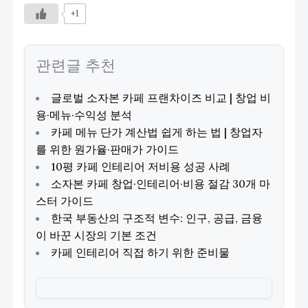
+1
관련글 추천
글로벌 소자본 카페 프랜차이즈 비교 | 창업 비
용·메뉴·수익성 분석
카페 메뉴 단가 계산법 쉽게 하는 법 | 창업자
를 위한 원가율·판매가 가이드
10평 카페 인테리어 저비용 성공 사례
소자본 카페 창업·인테리어·비용 절감 30개 마
스터 가이드
한국 부동산의 구조적 변수: 인구, 공급, 금융
이 바꾼 시장의 기본 조건
카페 인테리어 직접 하기 위한 준비물