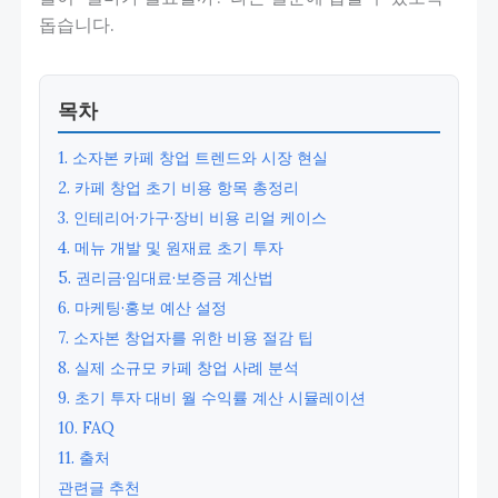
돕습니다.
목차
1. 소자본 카페 창업 트렌드와 시장 현실
2. 카페 창업 초기 비용 항목 총정리
3. 인테리어·가구·장비 비용 리얼 케이스
4. 메뉴 개발 및 원재료 초기 투자
5. 권리금·임대료·보증금 계산법
6. 마케팅·홍보 예산 설정
7. 소자본 창업자를 위한 비용 절감 팁
8. 실제 소규모 카페 창업 사례 분석
9. 초기 투자 대비 월 수익률 계산 시뮬레이션
10. FAQ
11. 출처
관련글 추천