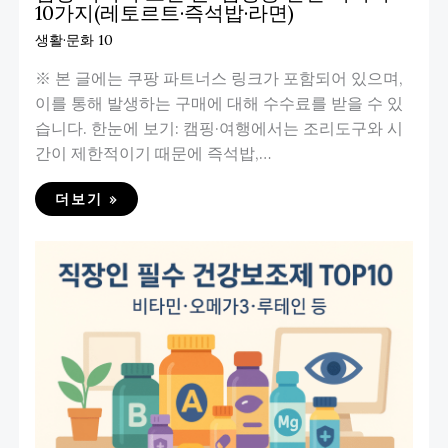
10가지(레토르트·즉석밥·라면)
생활·문화 10
※ 본 글에는 쿠팡 파트너스 링크가 포함되어 있으며,
이를 통해 발생하는 구매에 대해 수수료를 받을 수 있
습니다. 한눈에 보기: 캠핑·여행에서는 조리도구와 시
간이 제한적이기 때문에 즉석밥,…
더보기 »