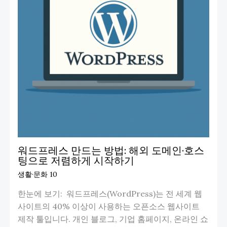
워드프레스 만드는 방법: 해외 도메인·호스
팅으로 저렴하게 시작하기
생활·문화 10
한눈에 보기: 워드프레스(WordPress)는 전 세계 웹
사이트의 40% 이상이 사용하는 오픈소스 웹사이트
제작 툴입니다. 개인 블로그, 기업 홈페이지, 온라인 쇼