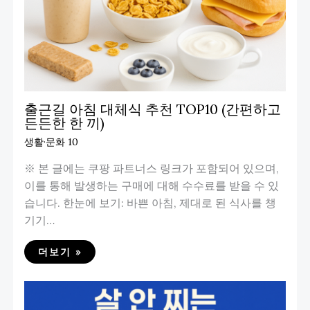
출근길 아침 대체식 추천 TOP10 (간편하고
든든한 한 끼)
생활·문화 10
※ 본 글에는 쿠팡 파트너스 링크가 포함되어 있으며,
이를 통해 발생하는 구매에 대해 수수료를 받을 수 있
습니다. 한눈에 보기: 바쁜 아침, 제대로 된 식사를 챙
기기…
더보기 »