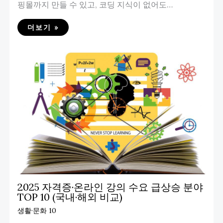
핑몰까지 만들 수 있고, 코딩 지식이 없어도…
더보기 »
2025 자격증·온라인 강의 수요 급상승 분야
TOP 10 (국내·해외 비교)
생활·문화 10