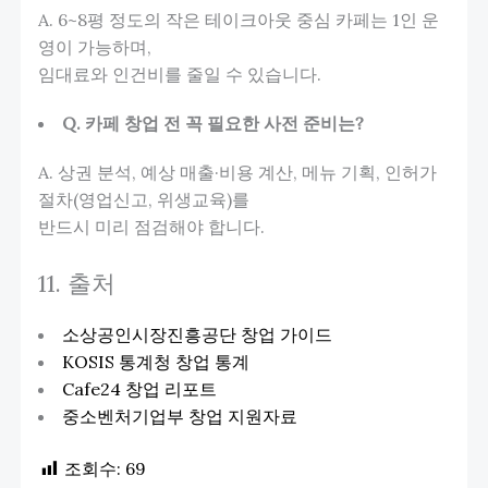
A. 6~8평 정도의 작은 테이크아웃 중심 카페는 1인 운
영이 가능하며,
임대료와 인건비를 줄일 수 있습니다.
Q. 카페 창업 전 꼭 필요한 사전 준비는?
A. 상권 분석, 예상 매출·비용 계산, 메뉴 기획, 인허가
절차(영업신고, 위생교육)를
반드시 미리 점검해야 합니다.
11. 출처
소상공인시장진흥공단 창업 가이드
KOSIS 통계청 창업 통계
Cafe24 창업 리포트
중소벤처기업부 창업 지원자료
조회수:
69