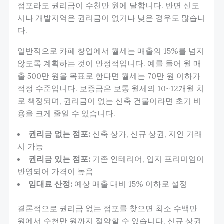
점포라도 권리금이 수천만 원에 달합니다. 반면 신도
시나 개발지역은 권리금이 없거나 낮은 경우도 많습니
다.
일반적으로 카페 창업에서 월세는 매출의 15%를 넘지
않도록 계획하는 것이 안정적입니다. 예를 들어 월 매
출 500만 원을 목표로 한다면 월세는 70만 원 이하가
적정 수준입니다. 보증금은 보통 월세의 10~12개월 치
로 책정되며, 권리금이 없는 신축 건물이라면 초기 비
용을 크게 줄일 수 있습니다.
권리금 없는 점포:
신축 상가, 신규 상권, 지인 거래
시 가능
권리금 있는 점포:
기존 인테리어, 입지 프리미엄이
반영되어 가격이 높음
임대료 산정:
예상 매출 대비 15% 이하로 설정
결론적으로 권리금 없는 점포를 찾으면 최소 수백만
원에서 수천만 원까지 절약할 수 있습니다. 신규 상권