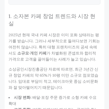
1. 소자본 카페 창업 트렌드와 시장 현
실
2025년 현재 국내 카페 시장은 이미 포화 상태라는 평
가를 받습니다. 그러나 세부적으로 들여다보면 기회는
여전히 많습니다. 특히 대형 프랜차이즈의 공세 속에
서도
소규모·개인 카페
가 차별화된 콘셉트와 합리적
가격으로 고객을 끌어들이는 사례가 늘고 있습니다.
소상공인시장진흥공단 자료에 따르면, 최근 3년간 신
규 창업 카페의 약 65%가 10평 미만 소규모 점포였습
니다. 임대료 부담이 적고, 테이크아웃 중심 소비문화
와 잘 맞아떨어지기 때문입니다.
시장 변화:
배달·포장 주문 증가로 소형 카페 수요
확대