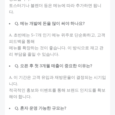
토스터기나 블렌더 등은 메뉴에 따라 추가하면 됩니
다.
Q. 메뉴 개발에 돈을 많이 써야 하나요?
A. 초반에는 5~7개 인기 메뉴 위주로 단순화하고, 고객
피드백을 통해
메뉴를 확장하는 것이 좋습니다. 이 방식으로 재고 관
리 부담을 줄일 수 있습니다.
Q. 오픈 후 첫 3개월 매출이 중요한 이유는?
A. 이 기간은 고객 유입과 재방문율이 결정되는 시기입
니다.
적극적인 홍보와 이벤트를 통해 브랜드 인지도를 확보
해야 합니다.
Q. 혼자 운영 가능한 규모는?