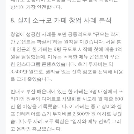
방식이 가장 안전합니다.
8. 실제 소규모 카페 창업 사례 분석
창업에 성공한 사례를 보면 공통적으로 “규모는 작지
만 콘셉트는 확실히”라는 원칙을 지켰습니다. 서울 홍
대 인근의 한 카페는 9평 규모로 시작해 첫해 매출 1억
원을 달성했는데, 이유는 독특한 메뉴 콘셉트와 꾸준
한 인스타그램 콘텐츠였습니다. 초기 투자비는 약
3,500만 원으로, 권리금 없는 신축 점포를 선택해 비용
을 크게 줄였습니다.
반대로 부산 해운대에 있는 한 카페는 8평 매장에서 프
리미엄 원두와 디저트로 차별화를 시도해 월 매출 600
만 원 이상을 기록했습니다. 이 카페는 중고 장비와 셀
프 인테리어로 초기 투자비를 2,500만 원 이하로 낮췄
습니다. 두 사례 모두 핵심은 “입지와 메뉴 전략”, 그리
고 온라인 홍보였습니다.