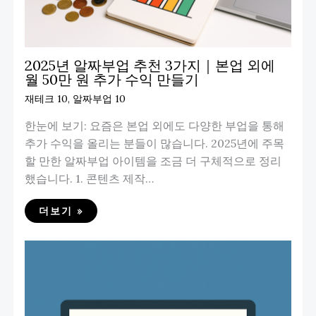
2025년 알짜부업 추천 3가지｜본업 외에
월 50만 원 추가 수익 만들기
재테크 10
,
알짜부업 10
한눈에 보기: 요즘은 본업 외에도 다양한 부업을 통해
추가 수익을 올리는 분들이 많습니다. 2025년에 주목
할 만한 알짜부업 아이템을 조금 더 구체적으로 정리
했습니다. 1. 콘텐츠 제작…
더보기 »