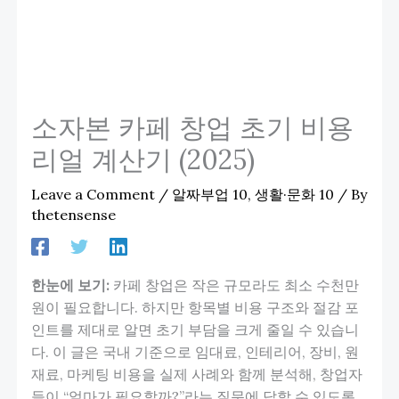
소자본 카페 창업 초기 비용
리얼 계산기 (2025)
Leave a Comment
/
알짜부업 10
,
생활·문화 10
/ By
thetensense
한눈에 보기:
카페 창업은 작은 규모라도 최소 수천만
원이 필요합니다. 하지만 항목별 비용 구조와 절감 포
인트를 제대로 알면 초기 부담을 크게 줄일 수 있습니
다. 이 글은 국내 기준으로 임대료, 인테리어, 장비, 원
재료, 마케팅 비용을 실제 사례와 함께 분석해, 창업자
들이 “얼마가 필요할까?”라는 질문에 답할 수 있도록