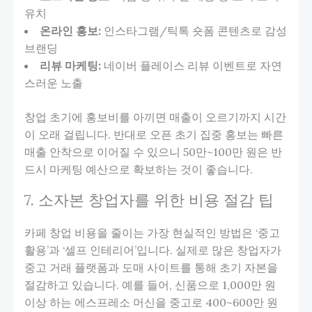
유치
온라인 홍보:
인스타그램/틱톡 숏폼 콘텐츠로 감성
브랜딩
리뷰 마케팅:
네이버 플레이스 리뷰 이벤트로 자연
스러운 노출
창업 초기에 홍보비를 아끼면 매출이 오르기까지 시간
이 오래 걸립니다. 반대로 오픈 초기 집중 홍보는 빠른
매출 안착으로 이어질 수 있으니 50만~100만 원은 반
드시 마케팅 예산으로 확보하는 것이 좋습니다.
7. 소자본 창업자를 위한 비용 절감 팁
카페 창업 비용을 줄이는 가장 현실적인 방법은 ‘중고
활용’과 ‘셀프 인테리어’입니다. 실제로 많은 창업자가
중고 거래 플랫폼과 도매 사이트를 통해 초기 자본을
절감하고 있습니다. 예를 들어, 신품으로 1,000만 원
이상 하는 에스프레소 머신을 중고로 400~600만 원