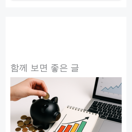
함께 보면 좋은 글