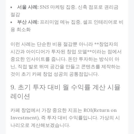
서울 사례:
SNS 마케팅 집중, 신축 점포로 권리금
절감
부산 사례:
프리미엄 메뉴 집중, 셀프 인테리어로 비
용 최소화
이런 사례는 단순한 비용 절감뿐 아니라 **창업자의
시간과 아이디어가 투자된 창업 모델**이라는 점에서
중요한 인사이트를 줍니다. 돈만 투자하는 방식이 아
닌, 직접 발로 뛰며 공간을 만들고 콘텐츠를 제작하는
것이 초기 카페 창업 성공의 공통점입니다.
9. 초기 투자 대비 월 수익률 계산 시뮬
레이션
카페 창업에서 가장 중요한 지표는 ROI(Return on
Investment), 즉 투자 대비 수익률입니다. 가상의 시
나리오로 계산해보겠습니다.