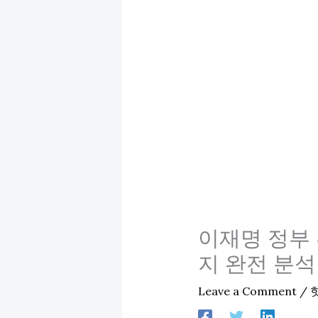
이재명 정부 부
지 완전 분석
Leave a Comment
/
핫