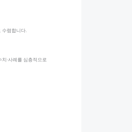
로 수렴합니다.
·수치·사례를 심층적으로