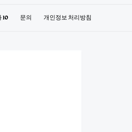
 10
문의
개인정보 처리방침