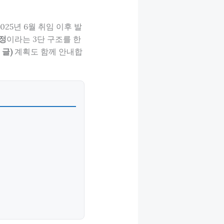
2025년 6월 취임 이후 발
안정
이라는 3단 구조를 한
 글)
계획도 함께 안내합