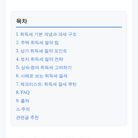
목차
1. 취득세 기본 개념과 과세 구조
2. 주택 취득세 절약 팁
3. 상가 취득세 절약 포인트
4. 토지 취득세 절약 전략
5. 상속·증여 취득세 고려하기
6. 사례로 보는 취득세 절세
7. 체크리스트: 취득세 절세 루틴
8. FAQ
9. 출처
⚠️ 주의
관련글 추천