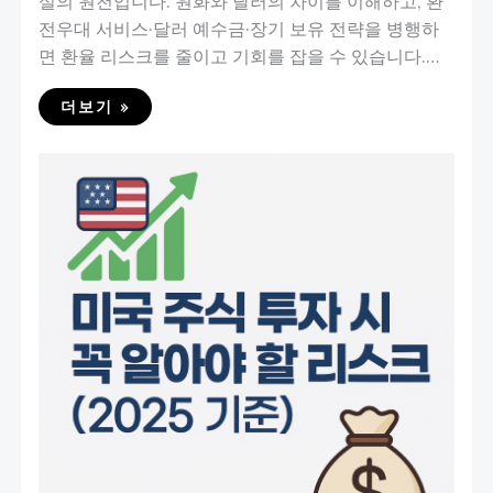
실의 원천입니다. 원화와 달러의 차이를 이해하고, 환
전우대 서비스·달러 예수금·장기 보유 전략을 병행하
면 환율 리스크를 줄이고 기회를 잡을 수 있습니다.…
더보기 »