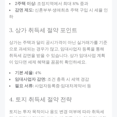
2주택 이상:
조정지역에서 최대 8% 중과
감면 제도:
신혼부부·생애최초 주택 구입 시 세율 인
하
3. 상가 취득세 절약 포인트
상가는 주택과 달리 공시가격이 아닌 실거래가를 기준
으로 과세되는 경우가 많고, 임대사업자 등록을 통해
취득세 감면을 받을 수 있습니다. 상가 임대사업 계획
이 있다면 세제 혜택을 꼼꼼히 확인하세요.
기본 세율:
4%
임대사업자 감면:
조건 충족 시 세액 경감
필요 서류:
사업자등록증·임대차계약서 등
4. 토지 취득세 절약 전략
토지는 투자 목적이나 용도 변경 여부에 따라 취득세