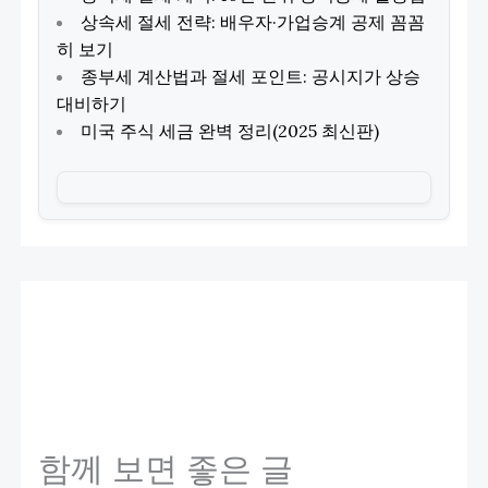
상속세 절세 전략: 배우자·가업승계 공제 꼼꼼
히 보기
종부세 계산법과 절세 포인트: 공시지가 상승
대비하기
미국 주식 세금 완벽 정리(2025 최신판)
함께 보면 좋은 글