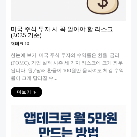
미국 주식 투자 시 꼭 알아야 할 리스크
(2025 기준)
재테크 10
한눈에 보기: 미국 주식 투자의 수익률은 환율, 금리
(FOMC), 기업 실적 시즌 세 가지 리스크에 크게 좌우
됩니다. 원/달러 환율이 100원만 움직여도 체감 수익
률이 크게 달라질 수…
더보기 »