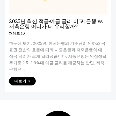
2025년 최신 적금·예금 금리 비교: 은행 vs
저축은행 어디가 더 유리할까?
재테크 10
한눈에 보기: 2025년, 한국은행의 기준금리 인하와 금
융권 전반의 흐름에 따라 시중은행과 저축은행의 예·
적금 금리가 크게 달라졌습니다. 시중은행은 안정성을
무기로 2.5~2.9%대 예금 금리를 제공하는 반면, 저축
은행은…
더보기 »