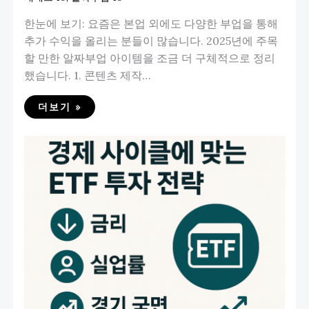
한눈에 보기: 요즘은 본업 외에도 다양한 부업을 통해
추가 수익을 올리는 분들이 많습니다. 2025년에 주목
할 만한 알짜부업 아이템을 조금 더 구체적으로 정리
했습니다. 1. 콘텐츠 제작…
더보기 »