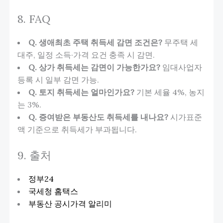
8. FAQ
Q. 생애최초 주택 취득세 감면 조건은?
무주택 세
대주, 일정 소득·가격 요건 충족 시 감면.
Q. 상가 취득세는 감면이 가능한가요?
임대사업자
등록 시 일부 감면 가능.
Q. 토지 취득세는 얼마인가요?
기본 세율 4%, 농지
는 3%.
Q. 증여받은 부동산도 취득세를 내나요?
시가표준
액 기준으로 취득세가 부과됩니다.
9. 출처
정부24
국세청 홈택스
부동산 공시가격 알리미