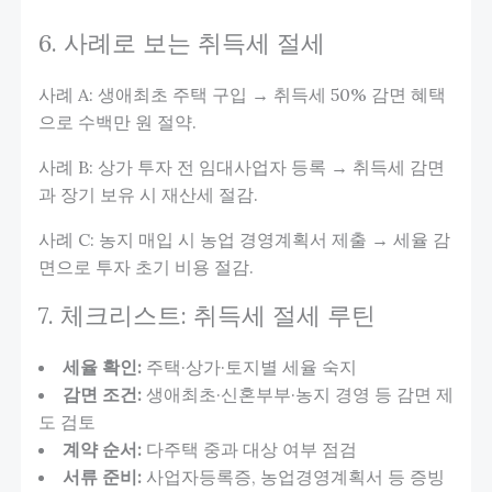
6. 사례로 보는 취득세 절세
사례 A: 생애최초 주택 구입 → 취득세 50% 감면 혜택
으로 수백만 원 절약.
사례 B: 상가 투자 전 임대사업자 등록 → 취득세 감면
과 장기 보유 시 재산세 절감.
사례 C: 농지 매입 시 농업 경영계획서 제출 → 세율 감
면으로 투자 초기 비용 절감.
7. 체크리스트: 취득세 절세 루틴
세율 확인:
주택·상가·토지별 세율 숙지
감면 조건:
생애최초·신혼부부·농지 경영 등 감면 제
도 검토
계약 순서:
다주택 중과 대상 여부 점검
서류 준비:
사업자등록증, 농업경영계획서 등 증빙