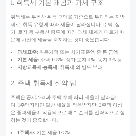
1. 취득세 기본 개념과 과세 구조
취득세는 부동산 취득 금액을 기준으로 부과되는 지방
세로, 취득 유형에 따라 세율이 달라집니다. 주택, 상
가, 토지 등 부동산 종류에 따라 과세 체계가 다르기 때
문에 사전에 세율을 숙지하는 것이 중요합니다.
과세표준:
취득가액 또는 시가표준액 중 큰 금액
기본 세율:
주택 1~3%, 상가·토지 4%, 농지 3% 등
지방교육세·농특세:
취득세 외 별도 부과
2. 주택 취득세 절약 팁
주택은 공시가격과 주택 수에 따라 세율이 달라집니
다. 1주택자라면 일반 세율을 적용받지만, 2주택 이상
은 중과세율이 적용되므로 매수 순서를 전략적으로 정
하는 것이 중요합니다.
1주택자:
기본 세율 1~3%