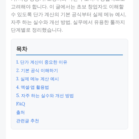
고려해야 합니다. 이 글에서는 초보 창업자도 이해할
수 있도록 단가 계산의 기본 공식부터 실제 메뉴 예시,
자주 하는 실수와 개선 방법, 실무에서 유용한 툴까지
단계별로 정리했습니다.
목차
1. 단가 계산이 중요한 이유
2. 기본 공식 이해하기
3. 실제 메뉴 계산 예시
4. 엑셀·앱 활용법
5. 자주 하는 실수와 개선 방법
FAQ
출처
관련글 추천