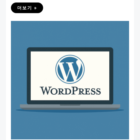
더보기 »