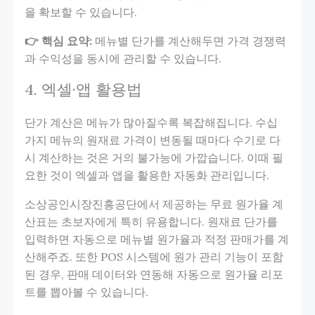
을 확보할 수 있습니다.
👉 핵심 요약:
메뉴별 단가를 계산해두면 가격 경쟁력
과 수익성을 동시에 관리할 수 있습니다.
4. 엑셀·앱 활용법
단가 계산은 메뉴가 많아질수록 복잡해집니다. 수십
가지 메뉴의 원재료 가격이 변동될 때마다 수기로 다
시 계산하는 것은 거의 불가능에 가깝습니다. 이때 필
요한 것이 엑셀과 앱을 활용한 자동화 관리입니다.
소상공인시장진흥공단에서 제공하는 무료 원가율 계
산표는 초보자에게 특히 유용합니다. 원재료 단가를
입력하면 자동으로 메뉴별 원가율과 적정 판매가를 계
산해주죠. 또한 POS 시스템에 원가 관리 기능이 포함
된 경우, 판매 데이터와 연동해 자동으로 원가율 리포
트를 뽑아볼 수 있습니다.