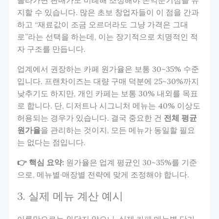
지할 수 있습니다. 많은 초보 창업자들이 이 점을 간과
하고 “재료값이 조금 오르더라도 그냥 가격은 그대
로”라는 선택을 하는데, 이는 장기적으로 치명적인 적
자 구조를 만듭니다.
업계에서 권장하는 카페 원가율은 보통 30~35% 수준
입니다. 프랜차이즈는 대량 구매 덕분에 25~30%까지
낮추기도 하지만, 개인 카페는 보통 30% 내외를 목표
로 합니다. 단, 디저트나 시그니처 메뉴는 40% 이상도
허용되는 경우가 있습니다. 결국 중요한 건
전체 평균
원가율
을 관리하는 것이지, 모든 메뉴가 동일할 필요
는 없다는 점입니다.
👉 핵심 요약:
원가율은 업계 평균인 30~35%를 기준
으로, 메뉴별·매장별 전략에 맞게 조정해야 합니다.
3. 실제 메뉴 계산 예시
이론만으로는 와닿지 않으니, 실제 카페 메뉴별 단가