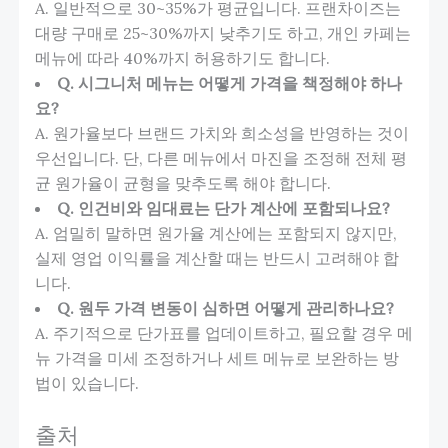
A. 일반적으로 30~35%가 평균입니다. 프랜차이즈는
대량 구매로 25~30%까지 낮추기도 하고, 개인 카페는
메뉴에 따라 40%까지 허용하기도 합니다.
Q. 시그니처 메뉴는 어떻게 가격을 책정해야 하나
요?
A. 원가율보다 브랜드 가치와 희소성을 반영하는 것이
우선입니다. 단, 다른 메뉴에서 마진을 조정해 전체 평
균 원가율이 균형을 맞추도록 해야 합니다.
Q. 인건비와 임대료는 단가 계산에 포함되나요?
A. 엄밀히 말하면 원가율 계산에는 포함되지 않지만,
실제 영업 이익률을 계산할 때는 반드시 고려해야 합
니다.
Q. 원두 가격 변동이 심하면 어떻게 관리하나요?
A. 주기적으로 단가표를 업데이트하고, 필요할 경우 메
뉴 가격을 미세 조정하거나 세트 메뉴로 보완하는 방
법이 있습니다.
출처