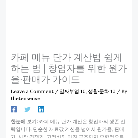
카페 메뉴 단가 계산법 쉽게
하는 법 | 창업자를 위한 원가
율·판매가 가이드
Leave a Comment
/
알짜부업 10
,
생활·문화 10
/ By
thetensense
한눈에 보기:
카페 메뉴 단가 계산은 창업자의 생존 전
략입니다. 단순한 재료값 계산을 넘어서 원가율, 판매
가, 시장 경쟁가, 고정비와 마진 구조까지 종합적으로