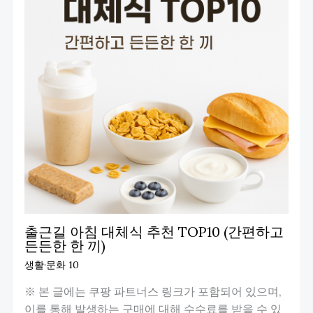
출근길 아침 대체식 추천 TOP10 (간편하고
든든한 한 끼)
생활·문화 10
※ 본 글에는 쿠팡 파트너스 링크가 포함되어 있으며,
이를 통해 발생하는 구매에 대해 수수료를 받을 수 있