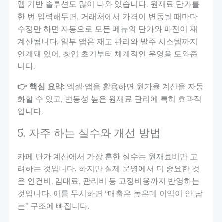
앱 기반 솔루션도 많이 나와 있습니다. 원재료 단가를
한 번 입력해두면, 거래처에서 가격이 변동될 때마다
수정만 하면 자동으로 모든 메뉴의 단가와 마진이 재
계산됩니다. 일부 앱은 재고 관리와 발주 시스템까지
연계돼 있어, 창업 초기부터 체계적인 운영을 도와줍
니다.
👉 핵심 요약:
엑셀·앱을 활용하면 원가율 계산을 자동
화할 수 있고, 변동성 높은 원재료 관리에 특히 효과적
입니다.
5. 자주 하는 실수와 개선 방법
카페 단가 계산에서 가장 흔한 실수는 원재료비만 고
려하는 것입니다. 하지만 실제 운영에서 더 중요한 것
은 인건비, 임대료, 관리비 등 고정비용까지 반영하는
것입니다. 이를 무시하면 “매출은 높은데 이익이 안 남
는” 구조에 빠집니다.