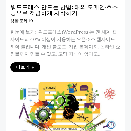
워드프레스 만드는 방법: 해외 도메인·호스
팅으로 저렴하게 시작하기
생활·문화 10
한눈에 보기: 워드프레스(WordPress)는 전 세계 웹
사이트의 40% 이상이 사용하는 오픈소스 웹사이트
제작 툴입니다. 개인 블로그, 기업 홈페이지, 온라인 쇼
핑몰까지 만들 수 있고, 코딩 지식이 없어도…
더보기 »