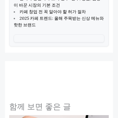
이 바꾼 시장의 기본 조건
카페 창업 전 꼭 알아야 할 허가 절차
2025 카페 트렌드: 올해 주목받는 신상 메뉴와
핫한 브랜드
함께 보면 좋은 글