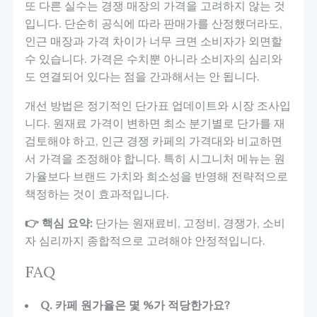
또 다른 실수는 경쟁 매장의 가격을 고려하지 않는 것
입니다. 단순히 공식에 따라 판매가를 산정했더라도,
인근 매장과 가격 차이가 너무 크면 소비자가 외면할
수 있습니다. 가격은 수치뿐 아니라 소비자의 심리와
도 연결되어 있다는 점을 간과해서는 안 됩니다.
개선 방법은 정기적인 단가표 업데이트와 시장 조사입
니다. 원재료 가격이 변하면 최소 분기별로 단가를 재
검토해야 하고, 인근 경쟁 카페의 가격대와 비교하면
서 가격을 조정해야 합니다. 특히 시그니처 메뉴는 원
가율보다 브랜드 가치와 희소성을 반영해 전략적으로
책정하는 것이 효과적입니다.
👉 핵심 요약:
단가는 원재료비, 고정비, 경쟁가, 소비
자 심리까지 종합적으로 고려해야 안정적입니다.
FAQ
Q. 카페 원가율은 몇 %가 적당한가요?