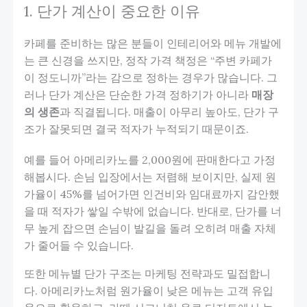
1. 단가 계산이 중요한 이유
카페를 준비하는 많은 분들이 인테리어와 메뉴 개발에
는 큰 신경을 쓰지만, 정작 가격 책정은 “주변 카페가
이 정도니까”라는 감으로 정하는 경우가 많습니다. 그
러나 단가 계산은 단순한 가격 정하기가 아니라
매장
의 생존
과 직결됩니다. 매출이 아무리 높아도, 단가 구
조가 잘못되면 결국 적자가 누적되기 때문이죠.
예를 들어 아메리카노를 2,000원에 판매한다고 가정
해봅시다. 손님 입장에서는 저렴해 보이지만, 실제 원
가율이 45%를 넘어가면 인건비와 임대료까지 감안했
을 때 적자가 쌓일 수밖에 없습니다. 반대로, 단가를 너
무 높게 잡으면 손님이 발길을 돌려 오히려 매출 자체
가 줄어들 수 있습니다.
또한 메뉴별 단가 구조는 마케팅 전략과도 밀접합니
다. 아메리카노처럼 원가율이 낮은 메뉴는 고객 유입