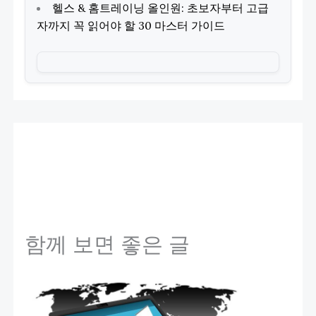
헬스 & 홈트레이닝 올인원: 초보자부터 고급
자까지 꼭 읽어야 할 30 마스터 가이드
함께 보면 좋은 글