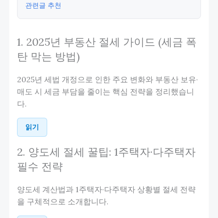
관련글 추천
1. 2025년 부동산 절세 가이드 (세금 폭
탄 막는 방법)
2025년 세법 개정으로 인한 주요 변화와 부동산 보유·
매도 시 세금 부담을 줄이는 핵심 전략을 정리했습니
다.
읽기
2. 양도세 절세 꿀팁: 1주택자·다주택자
필수 전략
양도세 계산법과 1주택자·다주택자 상황별 절세 전략
을 구체적으로 소개합니다.