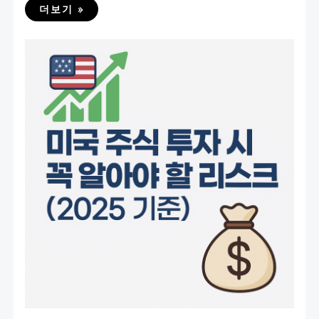
더보기 »