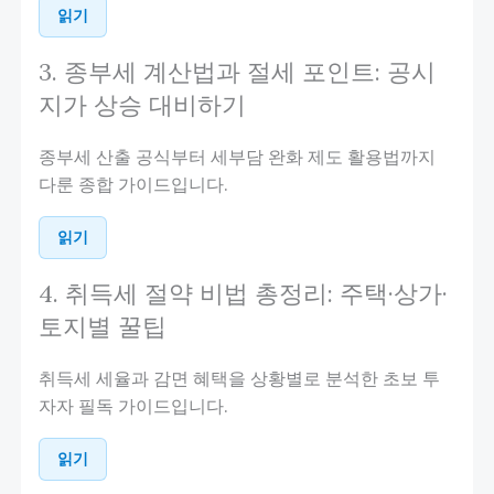
읽기
3. 종부세 계산법과 절세 포인트: 공시
지가 상승 대비하기
종부세 산출 공식부터 세부담 완화 제도 활용법까지
다룬 종합 가이드입니다.
읽기
4. 취득세 절약 비법 총정리: 주택·상가·
토지별 꿀팁
취득세 세율과 감면 혜택을 상황별로 분석한 초보 투
자자 필독 가이드입니다.
읽기