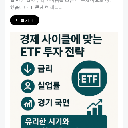
할 만한 알짜부업 아이템을 조금 더 구체적으로 정리
했습니다. 1. 콘텐츠 제작…
더보기 »