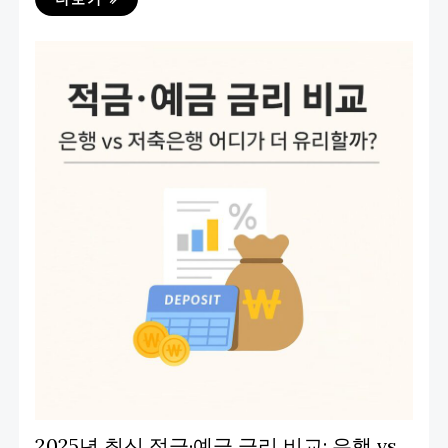
2025년 최신 적금·예금 금리 비교: 은행 vs