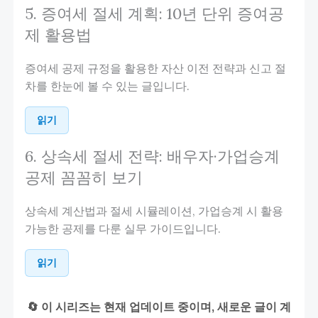
5. 증여세 절세 계획: 10년 단위 증여공
제 활용법
증여세 공제 규정을 활용한 자산 이전 전략과 신고 절
차를 한눈에 볼 수 있는 글입니다.
읽기
6. 상속세 절세 전략: 배우자·가업승계
공제 꼼꼼히 보기
상속세 계산법과 절세 시뮬레이션, 가업승계 시 활용
가능한 공제를 다룬 실무 가이드입니다.
읽기
🔄 이 시리즈는 현재 업데이트 중이며, 새로운 글이 계