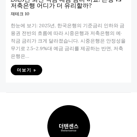
저축은행 어디가 더 유리할까?
재테크 10
한눈에 보기: 2025년, 한국은행의 기준금리 인하와 금
융권 전반의 흐름에 따라 시중은행과 저축은행의 예·
적금 금리가 크게 달라졌습니다. 시중은행은 안정성을
무기로 2.5~2.9%대 예금 금리를 제공하는 반면, 저축
은행은…
더보기 »