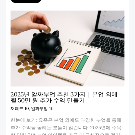
2025년 알짜부업 추천 3가지｜본업 외에
월 50만 원 추가 수익 만들기
재테크 10
,
알짜부업 10
한눈에 보기: 요즘은 본업 외에도 다양한 부업을 통해
추가 수익을 올리는 분들이 많습니다. 2025년에 주목