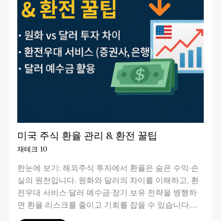
미국 주식 환율 관리 & 환전 꿀팁
재테크 10
한눈에 보기: 해외주식 투자에서 환율은 숨은 수익·손
실의 원천입니다. 원화와 달러의 차이를 이해하고, 환
전우대 서비스·달러 예수금·장기 보유 전략을 병행하
면 환율 리스크를 줄이고 기회를 잡을 수 있습니다.…