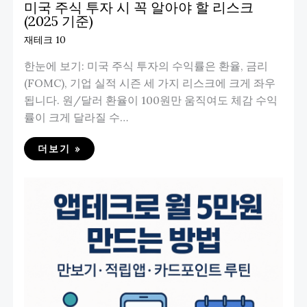
미국 주식 투자 시 꼭 알아야 할 리스크
(2025 기준)
재테크 10
한눈에 보기: 미국 주식 투자의 수익률은 환율, 금리
(FOMC), 기업 실적 시즌 세 가지 리스크에 크게 좌우
됩니다. 원/달러 환율이 100원만 움직여도 체감 수익
률이 크게 달라질 수…
더보기 »