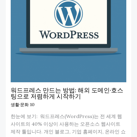
워드프레스 만드는 방법: 해외 도메인·호스
팅으로 저렴하게 시작하기
생활·문화 10
한눈에 보기: 워드프레스(WordPress)는 전 세계 웹
사이트의 40% 이상이 사용하는 오픈소스 웹사이트
제작 툴입니다. 개인 블로그, 기업 홈페이지, 온라인 쇼