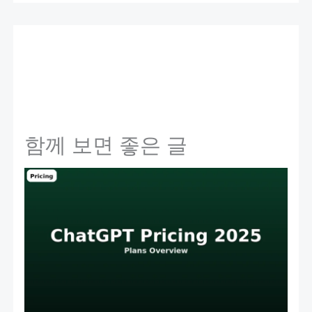
함께 보면 좋은 글