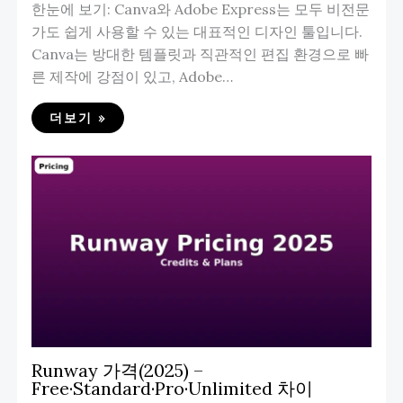
한눈에 보기: Canva와 Adobe Express는 모두 비전문
가도 쉽게 사용할 수 있는 대표적인 디자인 툴입니다.
Canva는 방대한 템플릿과 직관적인 편집 환경으로 빠
른 제작에 강점이 있고, Adobe…
더보기 »
Runway 가격(2025) –
Free·Standard·Pro·Unlimited 차이