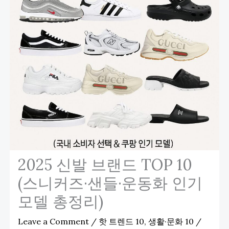
2025 신발 브랜드 TOP 10
(스니커즈·샌들·운동화 인기
모델 총정리)
Leave a Comment
/
핫 트렌드 10
,
생활·문화 10
/