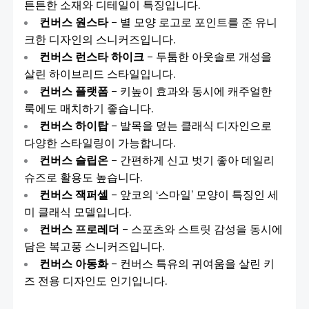
튼튼한 소재와 디테일이 특징입니다.
컨버스 원스타
– 별 모양 로고로 포인트를 준 유니
크한 디자인의 스니커즈입니다.
컨버스 런스타 하이크
– 두툼한 아웃솔로 개성을
살린 하이브리드 스타일입니다.
컨버스 플랫폼
– 키높이 효과와 동시에 캐주얼한
룩에도 매치하기 좋습니다.
컨버스 하이탑
– 발목을 덮는 클래식 디자인으로
다양한 스타일링이 가능합니다.
컨버스 슬립온
– 간편하게 신고 벗기 좋아 데일리
슈즈로 활용도 높습니다.
컨버스 잭퍼셀
– 앞코의 ‘스마일’ 모양이 특징인 세
미 클래식 모델입니다.
컨버스 프로레더
– 스포츠와 스트릿 감성을 동시에
담은 복고풍 스니커즈입니다.
컨버스 아동화
– 컨버스 특유의 귀여움을 살린 키
즈 전용 디자인도 인기입니다.