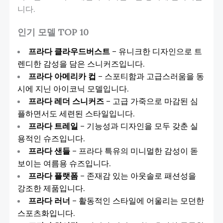
니다.
인기 모델 TOP 10
프라다 클라우드버스트
– 유니크한 디자인으로 트
렌디한 감성을 담은 스니커즈입니다.
프라다 아메리카 컵
– 스포티함과 고급스러움을 동
시에 지닌 아이코닉 모델입니다.
프라다 레더 스니커즈
– 고급 가죽으로 마감된 심
플하면서도 세련된 스타일입니다.
프라다 트레일
– 기능성과 디자인을 모두 갖춘 실
용적인 슈즈입니다.
프라다 샌들
– 프라다 특유의 미니멀한 감성이 돋
보이는 여름용 슈즈입니다.
프라다 플랫폼
– 존재감 있는 아웃솔로 패션성을
강조한 제품입니다.
프라다 러너
– 활동적인 스타일에 어울리는 모던한
스포츠화입니다.