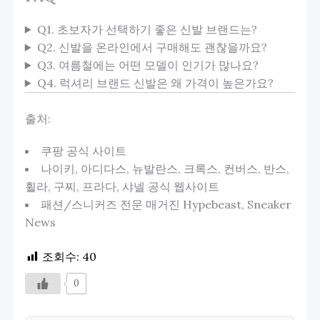
Q1. 초보자가 선택하기 좋은 신발 브랜드는?
Q2. 신발을 온라인에서 구매해도 괜찮을까요?
Q3. 여름철에는 어떤 모델이 인기가 많나요?
Q4. 럭셔리 브랜드 신발은 왜 가격이 높은가요?
출처:
쿠팡 공식 사이트
나이키, 아디다스, 뉴발란스, 크록스, 컨버스, 반스,
휠라, 구찌, 프라다, 샤넬 공식 웹사이트
패션/스니커즈 전문 매거진 Hypebeast, Sneaker
News
조회수:
40
0