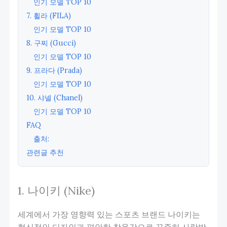
인기 모델 TOP 10
7. 휠라 (FILA)
인기 모델 TOP 10
8. 구찌 (Gucci)
인기 모델 TOP 10
9. 프라다 (Prada)
인기 모델 TOP 10
10. 샤넬 (Chanel)
인기 모델 TOP 10
FAQ
출처:
관련글 추천
1. 나이키 (Nike)
세계에서 가장 영향력 있는 스포츠 브랜드 나이키는
혁신적인 디자인과 편안한 착용감으로 꾸준히 사랑받