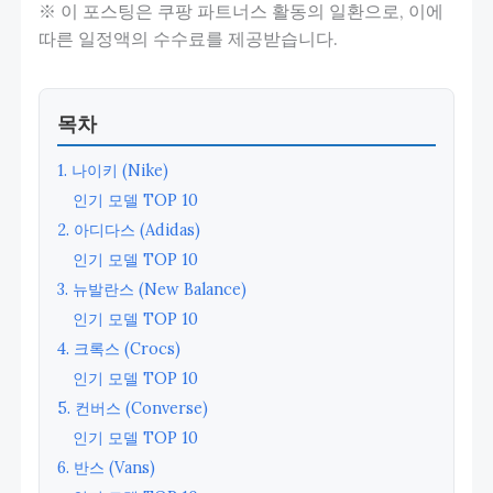
※ 이 포스팅은 쿠팡 파트너스 활동의 일환으로, 이에
따른 일정액의 수수료를 제공받습니다.
목차
1. 나이키 (Nike)
인기 모델 TOP 10
2. 아디다스 (Adidas)
인기 모델 TOP 10
3. 뉴발란스 (New Balance)
인기 모델 TOP 10
4. 크록스 (Crocs)
인기 모델 TOP 10
5. 컨버스 (Converse)
인기 모델 TOP 10
6. 반스 (Vans)