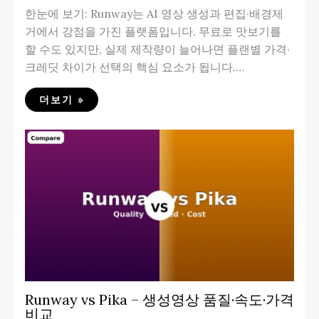
한눈에 보기: Runway는 AI 영상 생성과 편집·배경제
거에서 강점을 가진 플랫폼입니다. 무료로 맛보기를
할 수도 있지만, 실제 제작량이 늘어나면 플랜별 가격·
크레딧 차이가 선택의 핵심 요소가 됩니다.…
더보기 »
Runway vs Pika – 생성영상 품질·속도·가격
비교