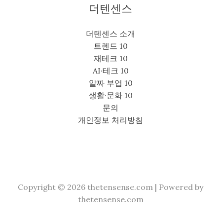
더텐센스
더텐센스 소개
트렌드 10
재테크 10
AI·테크 10
알짜 부업 10
생활·문화 10
문의
개인정보 처리방침
Copyright © 2026 thetensense.com | Powered by
thetensense.com