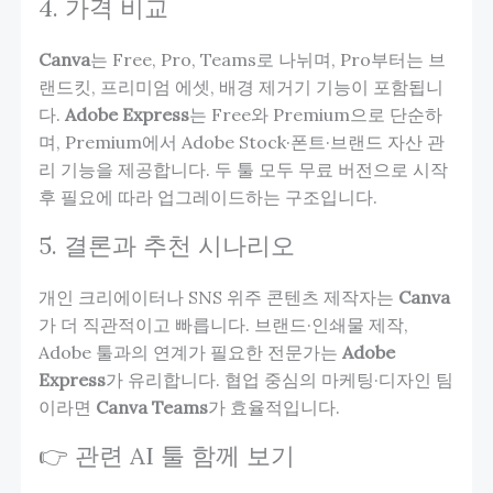
4. 가격 비교
Canva
는 Free, Pro, Teams로 나뉘며, Pro부터는 브
랜드킷, 프리미엄 에셋, 배경 제거기 기능이 포함됩니
다.
Adobe Express
는 Free와 Premium으로 단순하
며, Premium에서 Adobe Stock·폰트·브랜드 자산 관
리 기능을 제공합니다. 두 툴 모두 무료 버전으로 시작
후 필요에 따라 업그레이드하는 구조입니다.
5. 결론과 추천 시나리오
개인 크리에이터나 SNS 위주 콘텐츠 제작자는
Canva
가 더 직관적이고 빠릅니다. 브랜드·인쇄물 제작,
Adobe 툴과의 연계가 필요한 전문가는
Adobe
Express
가 유리합니다. 협업 중심의 마케팅·디자인 팀
이라면
Canva Teams
가 효율적입니다.
👉 관련 AI 툴 함께 보기