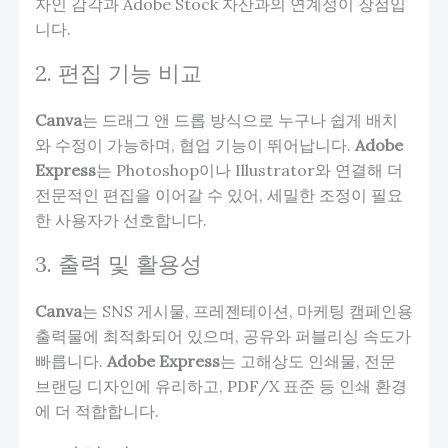
자인 감각과 Adobe Stock 자산과의 연계성이 장점입
니다.
2. 편집 기능 비교
Canva
는 드래그 앤 드롭 방식으로 누구나 쉽게 배치
와 수정이 가능하며, 협업 기능이 뛰어납니다.
Adobe
Express
는 Photoshop이나 Illustrator와 연결해 더
전문적인 편집을 이어갈 수 있어, 세밀한 조정이 필요
한 사용자가 선호합니다.
3. 출력 및 활용성
Canva
는 SNS 게시물, 프레젠테이션, 마케팅 캠페인용
출력물에 최적화되어 있으며, 공유와 퍼블리싱 속도가
빠릅니다.
Adobe Express
는 고해상도 인쇄물, 전문
브랜딩 디자인에 유리하고, PDF/X 표준 등 인쇄 환경
에 더 적합합니다.