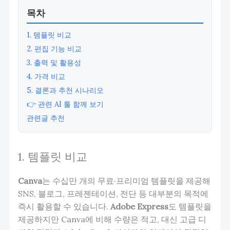
목차
1. 템플릿 비교
2. 편집 기능 비교
3. 출력 및 활용성
4. 가격 비교
5. 결론과 추천 시나리오
👉 관련 AI 툴 함께 보기
관련글 추천
1. 템플릿 비교
Canva
는 수십만 개의 무료·프리미엄 템플릿을 제공해
SNS, 블로그, 프레젠테이션, 전단 등 대부분의 목적에
즉시 활용할 수 있습니다.
Adobe Express
도 템플릿을
제공하지만 Canva에 비해 수량은 적고, 대신 고급 디