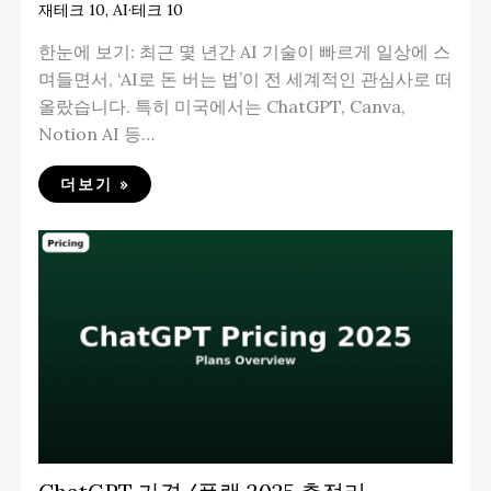
재테크 10
,
AI·테크 10
한눈에 보기: 최근 몇 년간 AI 기술이 빠르게 일상에 스
며들면서, ‘AI로 돈 버는 법’이 전 세계적인 관심사로 떠
올랐습니다. 특히 미국에서는 ChatGPT, Canva,
Notion AI 등…
더보기 »