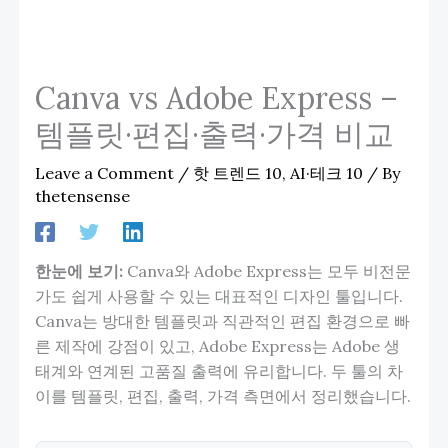
Canva vs Adobe Express –
템플릿·편집·출력·가격 비교
Leave a Comment
/
핫 트렌드 10
,
AI·테크 10
/ By
thetensense
한눈에 보기:
Canva와 Adobe Express는 모두 비전문
가도 쉽게 사용할 수 있는 대표적인 디자인 툴입니다.
Canva는 방대한 템플릿과 직관적인 편집 환경으로 빠
른 제작에 강점이 있고, Adobe Express는 Adobe 생
태계와 연계된 고품질 출력에 유리합니다. 두 툴의 차
이를 템플릿, 편집, 출력, 가격 측면에서 정리했습니다.