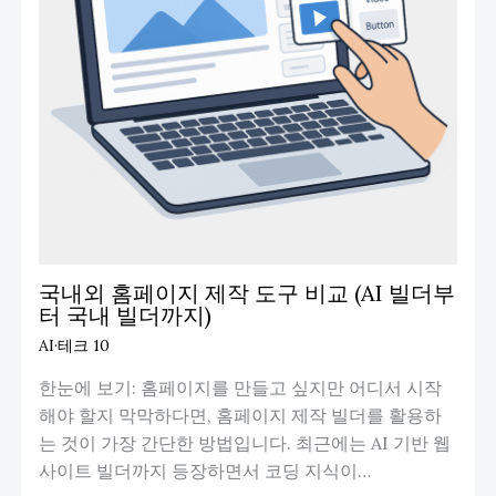
국내외 홈페이지 제작 도구 비교 (AI 빌더부
터 국내 빌더까지)
AI·테크 10
한눈에 보기: 홈페이지를 만들고 싶지만 어디서 시작
해야 할지 막막하다면, 홈페이지 제작 빌더를 활용하
는 것이 가장 간단한 방법입니다. 최근에는 AI 기반 웹
사이트 빌더까지 등장하면서 코딩 지식이…