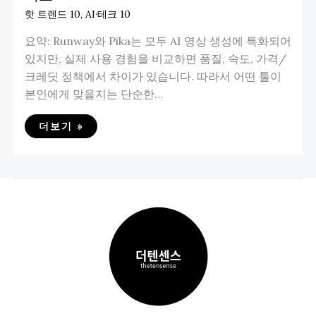
핫 트렌드 10
,
AI·테크 10
요약: Runway와 Pika는 모두 AI 영상 생성에 특화되어
있지만, 실제 사용 경험을 비교하면 품질, 속도, 가격/
크레딧 정책에서 차이가 있습니다. 따라서 어떤 툴이
본인에게 맞을지는 단순한…
더보기 »