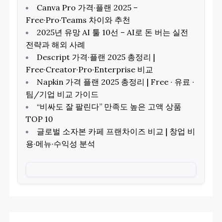
Canva Pro 가격·플랜 2025 –
Free·Pro·Teams 차이와 추천
2025년 유망 AI 툴 10선 – AI로 돈 버는 실전
전략과 해외 사례
Descript 가격·플랜 2025 총정리 |
Free·Creator·Pro·Enterprise 비교
Napkin 가격 플랜 2025 총정리 | Free · 유료 ·
팀/기업 비교 가이드
“비싸도 잘 팔린다” 만족도 높은 고액 상품
TOP 10
글로벌 소자본 카페 프랜차이즈 비교 | 창업 비
용·메뉴·수익성 분석