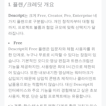
1. 플랜/크레딧 개요
Descript
는 크게 Free, Creator, Pro, Enterprise 네
가지 플랜으로 구분됩니다. 개인 창작자부터 대형 팀
까지, 프로젝트 볼륨과 협업 규모에 맞춰 선택지가 달
라집니다.
Free
Descript의 Free 플랜은 입문자와 체험 사용자를 위
한 단계로, 누구나 무료로 시작할 수 있다는 장점이 있
습니다. 기본적인 오디오·영상 편집과 트랜스크립션
기능을 제공하지만, 사용량은 최대 1시간으로 제한되
어 있습니다. 또한 내보내기한 영상에는 워터마크가
삽입되기 때문에 상업적 콘텐츠 제작이나 클라이언트
납품용으로는 적합하지 않습니다. 대신 Descript의
인터페이스와 주요 기능을 미리 경험해보고 싶은 초보
사용자, 학생, 단순 실험 프로젝트에는 유용합니다.
👉 결론: 학습·테스트용 체험 단계로 활용 가치가 있습