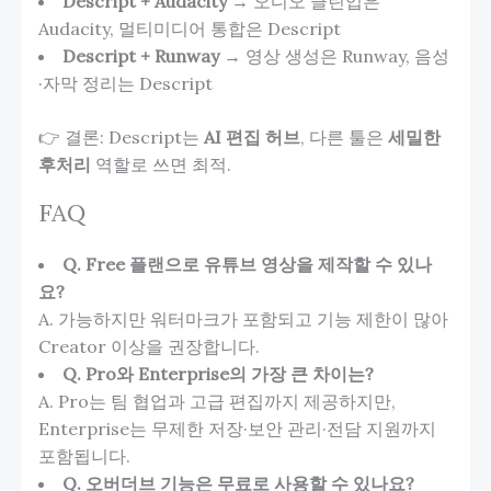
Descript + Audacity
→ 오디오 클린업은
Audacity, 멀티미디어 통합은 Descript
Descript + Runway
→ 영상 생성은 Runway, 음성
·자막 정리는 Descript
👉 결론: Descript는
AI 편집 허브
, 다른 툴은
세밀한
후처리
역할로 쓰면 최적.
FAQ
Q. Free 플랜으로 유튜브 영상을 제작할 수 있나
요?
A. 가능하지만 워터마크가 포함되고 기능 제한이 많아
Creator 이상을 권장합니다.
Q. Pro와 Enterprise의 가장 큰 차이는?
A. Pro는 팀 협업과 고급 편집까지 제공하지만,
Enterprise는 무제한 저장·보안 관리·전담 지원까지
포함됩니다.
Q. 오버더브 기능은 무료로 사용할 수 있나요?