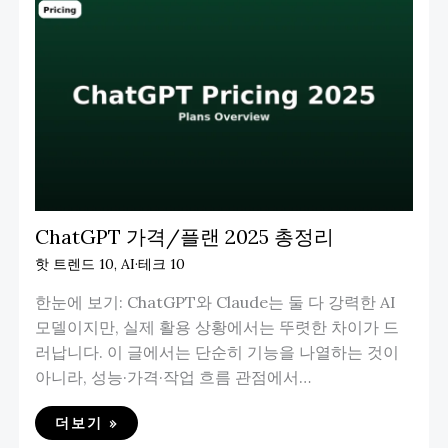
ChatGPT 가격/플랜 2025 총정리
핫 트렌드 10
,
AI·테크 10
한눈에 보기: ChatGPT와 Claude는 둘 다 강력한 AI
모델이지만, 실제 활용 상황에서는 뚜렷한 차이가 드
러납니다. 이 글에서는 단순히 기능을 나열하는 것이
아니라, 성능·가격·작업 흐름 관점에서…
더보기 »