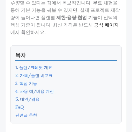
수정
할 수 있다는 점에서 독보적입니다. 무료 체험을
통해 기본 기능을 써볼 수 있지만, 실제 프로젝트 제작
량이 늘어나면 플랜별
제한·용량·협업 기능
이 선택의
핵심 기준이 됩니다. 최신 가격은 반드시
공식 페이지
에서 확인하세요.
목차
1. 플랜/크레딧 개요
2. 가격/플랜 비교표
3. 핵심 기능
4. 사용 예/비용 계산
5. 대안/겸용
FAQ
관련글 추천