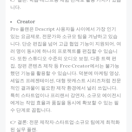
니다.
Creator
Pro 플랜은 Descript 사용자들 사이에서 가장 인기
있는 요금제로, 전문가와 소규모 팀을 겨냥하고 있습
니다. 단순 편집을 넘어 고급 협업 기능이 지원되어, 여
러 명이 동시에 하나의 프로젝트를 편집할 수 있습니
다. 또한 스튜디오 수준의 오디오 보정, 다중 트랙 편
집, 장편 콘텐츠 제작 등 Free·Creator에서는 불가능
했던 기능을 활용할 수 있습니다. 덕분에 마케팅 영상,
세일즈 프레젠테이션, 대형 팟캐스트 시리즈처럼 전문
적인 결과물이 필요한 제작 환경에서 널리 쓰입니다.
특히 스타트업이나 프리랜서 강연자, 소규모 에이전시
에게는 작업 효율과 품질을 동시에 확보할 수 있는 필
수 단계로 꼽힙니다.
👉 결론: 전문 제작자·스타트업·소규모 팀에게 최적화
된 실무 플랜.