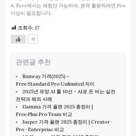
A. Free에서는 체험만 가능하며, 본격 활용하려면 Pro
이상이 필요합니다.
조회수:
17
+1
관련글 추천
Runway 가격(2025) –
Free·Standard·Pro·Unlimited 차이
2025년 유망 AI 툴 10선 – AI로 돈 버는 실전
전략과 해외 사례
Gamma 가격 플랜 2025 총정리 |
Free·Plus·Pro·Team 비교
Jasper 가격 플랜 2025 총정리 | Creator ·
Pro · Enterprise 비교