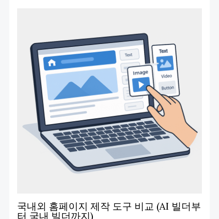
국내외 홈페이지 제작 도구 비교 (AI 빌더부
터 국내 빌더까지)