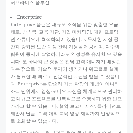
터프라이즈 솔루션.
Enterprise
Enterprise 플랜은 대규모 조직을 위한 맞춤형 요금
제로, 방송국, 교육 기관, 기업 마케팅팀, 대형 프로덕
션 스튜디오에 최적화되어 있습니다. 무제한 저장 공
간과 강화된 보안·계정 관리 기능을 제공하여, 다수의
팀원이 동시에 작업하더라도 안정성을 유지할 수 있습
니다. 또 하나의 큰 장점은 전담 고객 매니저가 배정된
다는 점으로, 기술적 문제가 생기거나 워크플로 설계
가 필요할 때 빠르고 전문적인 지원을 받을 수 있습니
다. Enterprise는 단순히 기능 확장의 개념이 아니라,
조직 단위에서 영상·오디오 자산을 체계적으로 관리하
고 대규모 프로젝트를 반복적으로 수행하기 위한 인프
라라고 할 수 있습니다. 협업 보고서 제작, 클라이언트
제안서 납품, 수백 개의 교육 영상 제작까지 안정적으
로 소화할 수 있습니다.
👉 결론: 방송·교육·기업급 협업 환경에서 필수적인 엔