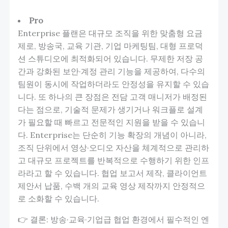
Pro
Enterprise 플랜은 대규모 조직을 위한 맞춤형 요금
제로, 방송국, 교육 기관, 기업 마케팅팀, 대형 프로덕
션 스튜디오에 최적화되어 있습니다. 무제한 저장 공
간과 강화된 보안·계정 관리 기능을 제공하여, 다수의
팀원이 동시에 작업하더라도 안정성을 유지할 수 있습
니다. 또 하나의 큰 장점은 전담 고객 매니저가 배정된
다는 점으로, 기술적 문제가 생기거나 워크플로 설계
가 필요할 때 빠르고 전문적인 지원을 받을 수 있습니
다. Enterprise는 단순히 기능 확장의 개념이 아니라,
조직 단위에서 영상·오디오 자산을 체계적으로 관리하
고 대규모 프로젝트를 반복적으로 수행하기 위한 인프
라라고 할 수 있습니다. 협업 보고서 제작, 클라이언트
제안서 납품, 수백 개의 교육 영상 제작까지 안정적으
로 소화할 수 있습니다.
👉 결론: 방송·교육·기업급 협업 환경에서 필수적인 엔