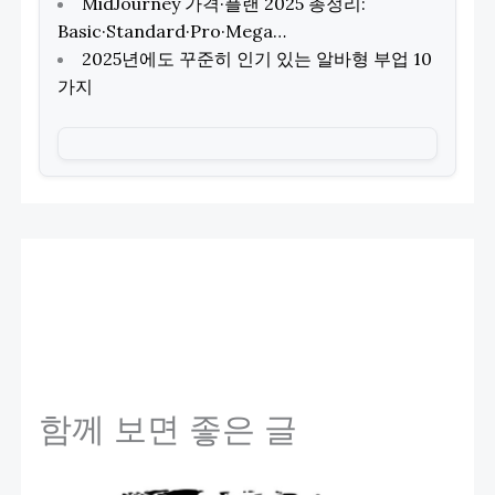
MidJourney 가격·플랜 2025 총정리:
Basic·Standard·Pro·Mega…
2025년에도 꾸준히 인기 있는 알바형 부업 10
가지
함께 보면 좋은 글