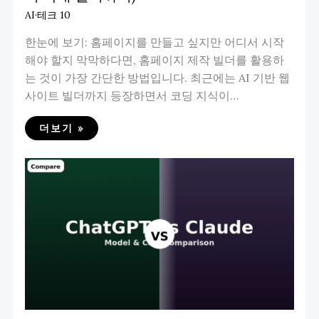
AI·테크 10
한눈에 보기: 홈페이지를 만들고 싶지만 어디서 시작
해야 할지 막막하다면, 홈페이지 제작 빌더를 활용하
는 것이 가장 간단한 방법입니다. 최근에는 AI 기반 웹
사이트 빌더까지 등장하면서 코딩 지식이…
더보기 »