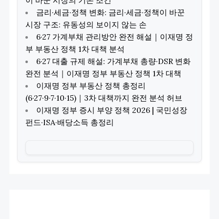
금리·세금·정책 변화: 금리·세금·정책이 바꾼
시장 구조: 유동성의 보이지 않는 손
6·27 가계부채 관리방안 완전 해설｜이재명 정
부 부동산 정책 1차 대책 분석
6·27 대출 규제 해설: 가계부채 총량·DSR 변화
완전 분석｜이재명 정부 부동산 정책 1차 대책
이재명 정부 부동산 정책 총정리
(6·27·9·7·10·15)｜3차 대책까지 완전 분석 허브
이재명 정부 증시 부양 정책 2026 | 국민성장
펀드·ISA·배당소득 총정리