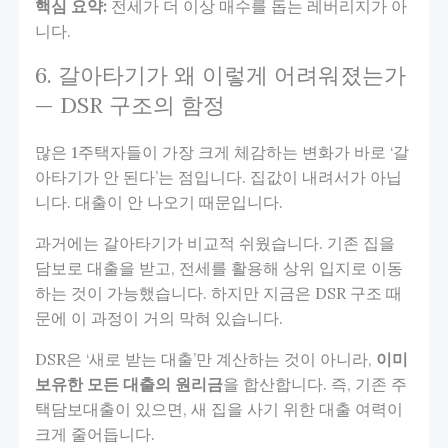
핵심 요약:
전세가 더 이상 매수를 돕는 레버리지가 아
니다.
6. 갈아타기가 왜 이렇게 어려워졌는가
— DSR 구조의 함정
많은 1주택자들이 가장 크게 체감하는 변화가 바로 ‘갈
아타기가 안 된다’는 점입니다. 집값이 내려서가 아닙
니다. 대출이 안 나오기 때문입니다.
과거에는 갈아타기가 비교적 쉬웠습니다. 기존 집을
담보로 대출을 받고, 전세를 활용해 상위 입지로 이동
하는 것이 가능했습니다. 하지만 지금은 DSR 구조 때
문에 이 과정이 거의 막혀 있습니다.
DSR은 ‘새로 받는 대출’만 계산하는 것이 아니라,
이미
보유한 모든 대출의 원리금
을 합산합니다. 즉, 기존 주
택담보대출이 있으면, 새 집을 사기 위한 대출 여력이
크게 줄어듭니다.