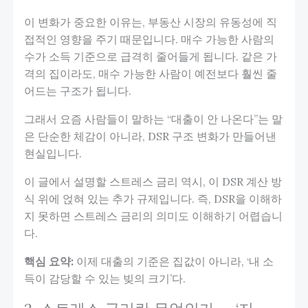
이 변화가 중요한 이유는, 부동산 시장의 유동성에 직
접적인 영향을 주기 때문입니다. 매수 가능한 사람의
수가 소득 기준으로 급격히 줄어들게 됩니다. 같은 가
격의 집이라도, 매수 가능한 사람이 예전보다 훨씬 줄
어드는 구조가 됩니다.
그래서 요즘 사람들이 말하는 “대출이 안 나온다”는 말
은 단순한 체감이 아니라, DSR 구조 변화가 만들어낸
현실입니다.
이 글에서 설명할 스트레스 금리 역시, 이 DSR 계산 방
식 위에 얹혀 있는 추가 규제입니다. 즉, DSR을 이해하
지 못하면 스트레스 금리의 의미도 이해하기 어렵습니
다.
핵심 요약:
이제 대출의 기준은 집값이 아니라, ‘내 소
득이 감당할 수 있는 빚의 크기’다.