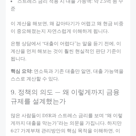
스트레스 금리 적용 시 대출 가능액: 약 2.5억 원 수
준
이 계산을 해보면, 왜 갈아타기가 어렵고 왜 현금 비중
이 중요해졌는지 자연스럽게 이해하게 됩니다.
은행 상담에서 “대출이 어렵다”는 말을 듣기 전에, 이
계산을 먼저 해보는 것이 훨씬 현실적인 판단 기준이
됩니다.
핵심 요약:
연소득과 기존 대출만 알면, 대출 가능액을
스스로 계산할 수 있다.
9. 정책의 의도 — 왜 이렇게까지 금융
규제를 설계했는가
많은 사람들이 DSR과 스트레스 금리를 보며 “왜 이렇
게까지 대출을 막는가”라는 의문을 가집니다. 하지만
6·27 가계부채 관리방안의 핵심 목적을 이해하면, 이