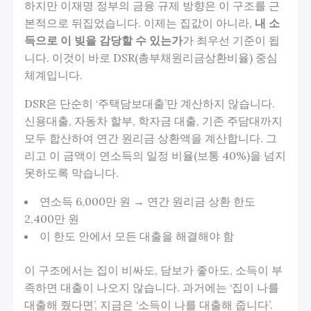
하지만 이재명 정부의 금융 규제 방향은 이 구조를 근
본적으로 뒤집었습니다. 이제는 집값이 아니라,
내 소
득으로 이 빚을 감당할 수 있는가
가 최우선 기준이 됩
니다. 이것이 바로 DSR(총부채원리금상환비율) 중심
체계입니다.
DSR은 단순히 ‘주택담보대출’만 계산하지 않습니다.
신용대출, 자동차 할부, 학자금 대출, 기존 주담대까지
모두 합산하여 연간 원리금 상환액을 계산합니다. 그
리고 이 금액이 연소득의 일정 비율(보통 40%)을 넘지
못하도록 막습니다.
연소득 6,000만 원 → 연간 원리금 상환 한도
2,400만 원
이 한도 안에서 모든 대출을 해결해야 함
이 구조에서는 집이 비싸도, 담보가 좋아도, 소득이 부
족하면 대출이 나오지 않습니다. 과거에는 ‘집이 나를
대출해 줬다면’, 지금은 ‘소득이 나를 대출해 줍니다’.