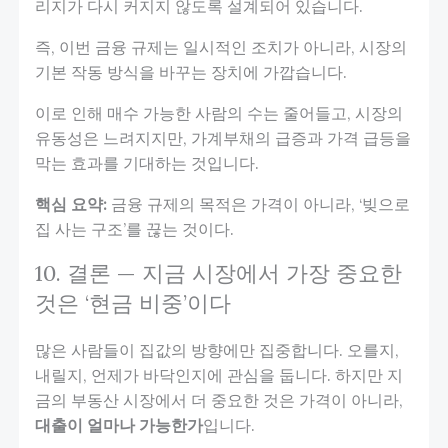
리지가 다시 커지지 않도록 설계되어 있습니다.
즉, 이번 금융 규제는 일시적인 조치가 아니라, 시장의
기본 작동 방식을 바꾸는 장치에 가깝습니다.
이로 인해 매수 가능한 사람의 수는 줄어들고, 시장의
유동성은 느려지지만, 가계부채의 급증과 가격 급등을
막는 효과를 기대하는 것입니다.
핵심 요약:
금융 규제의 목적은 가격이 아니라, ‘빚으로
집 사는 구조’를 끊는 것이다.
10. 결론 — 지금 시장에서 가장 중요한
것은 ‘현금 비중’이다
많은 사람들이 집값의 방향에만 집중합니다. 오를지,
내릴지, 언제가 바닥인지에 관심을 둡니다. 하지만 지
금의 부동산 시장에서 더 중요한 것은 가격이 아니라,
대출이 얼마나 가능한가
입니다.