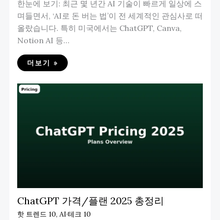
한눈에 보기: 최근 몇 년간 AI 기술이 빠르게 일상에 스
며들면서, ‘AI로 돈 버는 법’이 전 세계적인 관심사로 떠
올랐습니다. 특히 미국에서는 ChatGPT, Canva,
Notion AI 등…
더보기 »
ChatGPT 가격/플랜 2025 총정리
핫 트렌드 10
,
AI·테크 10