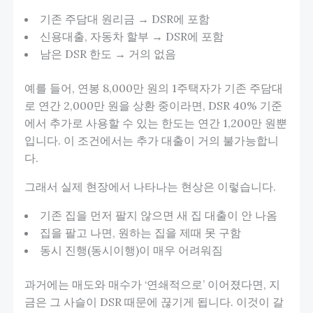
기존 주담대 원리금 → DSR에 포함
신용대출, 자동차 할부 → DSR에 포함
남은 DSR 한도 → 거의 없음
예를 들어, 연봉 8,000만 원의 1주택자가 기존 주담대
로 연간 2,000만 원을 상환 중이라면, DSR 40% 기준
에서 추가로 사용할 수 있는 한도는 연간 1,200만 원뿐
입니다. 이 조건에서는 추가 대출이 거의 불가능합니
다.
그래서 실제 현장에서 나타나는 현상은 이렇습니다.
기존 집을 먼저 팔지 않으면 새 집 대출이 안 나옴
집을 팔고 나면, 원하는 집을 제때 못 구함
동시 진행(동시이행)이 매우 어려워짐
과거에는 매도와 매수가 ‘연쇄적으로’ 이어졌다면, 지
금은 그 사슬이 DSR 때문에 끊기게 됩니다. 이것이 갈