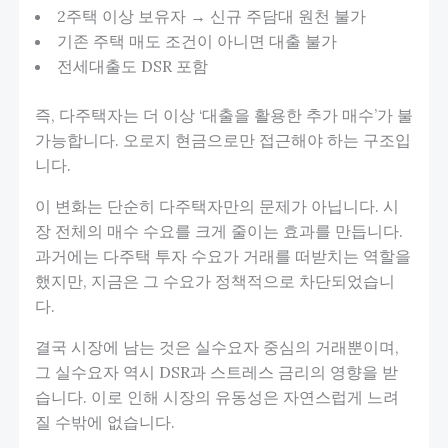
2주택 이상 보유자 → 신규 주담대 원천 불가
기존 주택 매도 조건이 아니면 대출 불가
전세대출도 DSR 포함
즉, 다주택자는 더 이상 ‘대출을 활용한 추가 매수’가 불
가능합니다. 오로지 현금으로만 접근해야 하는 구조입
니다.
이 변화는 단순히 다주택자만의 문제가 아닙니다. 시
장 전체의 매수 수요를 크게 줄이는 효과를 만듭니다.
과거에는 다주택 투자 수요가 거래를 떠받치는 역할을
했지만, 지금은 그 수요가 정책적으로 차단되었습니
다.
결국 시장에 남는 것은 실수요자 중심의 거래뿐이며,
그 실수요자 역시 DSR과 스트레스 금리의 영향을 받
습니다. 이로 인해 시장의 유동성은 자연스럽게 느려
질 수밖에 없습니다.