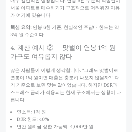
매우 일반적인 상황입니다. 연봉 6천 수준의 직장인이
서울 아파트를 매수하기가 구조적으로 어려워진 이유
가 여기에 있습니다.
핵심 요약:
연봉 6천 기준, 현실적인 주담대 한도는 약
3억 원 수준이다.
4. 계산 예시 ② — 맞벌이 연봉 1억 원
가구도 여유롭지 않다
많은 사람들이 이렇게 생각합니다. “그래도 맞벌이로
연봉이 1억 원이면 대출은 충분히 나오지 않을까?” 과
거 기준으로 보면 맞는 말이었습니다. 하지만 DSR과
스트레스 금리가 적용되는 현재 구조에서는 상황이 다
릅니다.
연소득: 1억 원
DSR 한도: 40%
연간 원리금 상환 가능액: 4,000만 원