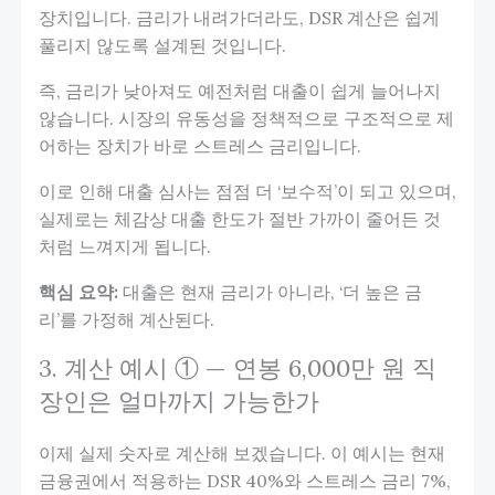
장치입니다. 금리가 내려가더라도, DSR 계산은 쉽게
풀리지 않도록 설계된 것입니다.
즉, 금리가 낮아져도 예전처럼 대출이 쉽게 늘어나지
않습니다. 시장의 유동성을 정책적으로 구조적으로 제
어하는 장치가 바로 스트레스 금리입니다.
이로 인해 대출 심사는 점점 더 ‘보수적’이 되고 있으며,
실제로는 체감상 대출 한도가 절반 가까이 줄어든 것
처럼 느껴지게 됩니다.
핵심 요약:
대출은 현재 금리가 아니라, ‘더 높은 금
리’를 가정해 계산된다.
3. 계산 예시 ① — 연봉 6,000만 원 직
장인은 얼마까지 가능한가
이제 실제 숫자로 계산해 보겠습니다. 이 예시는 현재
금융권에서 적용하는 DSR 40%와 스트레스 금리 7%,