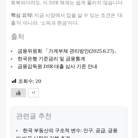
회복되더라도, 이 DSR 체계는 쉽게 풀리지 않습니다.
핵심 요약:
지금 시장에서 집을 살 수 있는 조건은 ‘대
출’이 아니라, ‘소득과 현금’이다.
출처
금융위원회 「가계부채 관리방안(2025.6.27)」
한국은행 기준금리 및 금융통계
금융감독원 DSR·대출 심사 기준 안내
조회수:
20
+1
관련글 추천
한국 부동산의 구조적 변수: 인구, 공급, 금융
이 바꾼 시장의 기본 조건