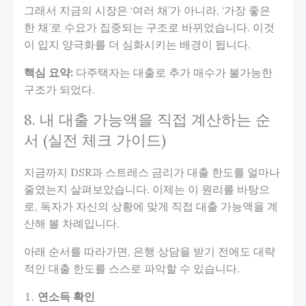
그래서 지금의 시장은 ‘여러 채’가 아니라, ‘가장 좋은
한 채’로 수요가 집중되는 구조로 바뀌었습니다. 이것
이 입지 양극화를 더 심화시키는 배경이 됩니다.
핵심 요약:
다주택자는 대출로 추가 매수가 불가능한
구조가 되었다.
8. 내 대출 가능액을 직접 계산하는 순
서 (실전 체크 가이드)
지금까지 DSR과 스트레스 금리가 대출 한도를 얼마나
줄였는지 살펴보았습니다. 이제는 이 원리를 바탕으
로, 독자가 자신의 상황에 맞게 직접 대출 가능액을 계
산해 볼 차례입니다.
아래 순서를 따라가면, 은행 상담을 받기 전에도 대략
적인 대출 한도를 스스로 파악할 수 있습니다.
연소득 확인