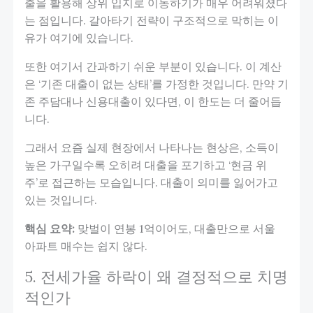
출을 활용해 상위 입지로 이동하기가 매우 어려워졌다
는 점입니다. 갈아타기 전략이 구조적으로 막히는 이
유가 여기에 있습니다.
또한 여기서 간과하기 쉬운 부분이 있습니다. 이 계산
은 ‘기존 대출이 없는 상태’를 가정한 것입니다. 만약 기
존 주담대나 신용대출이 있다면, 이 한도는 더 줄어듭
니다.
그래서 요즘 실제 현장에서 나타나는 현상은, 소득이
높은 가구일수록 오히려 대출을 포기하고 ‘현금 위
주’로 접근하는 모습입니다. 대출이 의미를 잃어가고
있는 것입니다.
핵심 요약:
맞벌이 연봉 1억이어도, 대출만으로 서울
아파트 매수는 쉽지 않다.
5. 전세가율 하락이 왜 결정적으로 치명
적인가