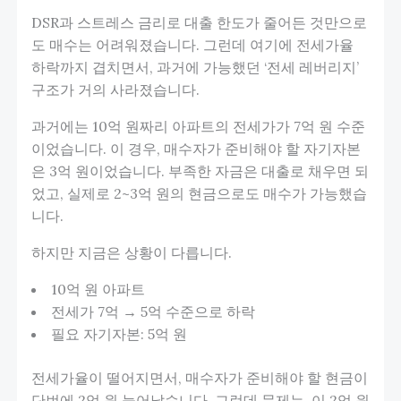
DSR과 스트레스 금리로 대출 한도가 줄어든 것만으로
도 매수는 어려워졌습니다. 그런데 여기에 전세가율
하락까지 겹치면서, 과거에 가능했던 ‘전세 레버리지’
구조가 거의 사라졌습니다.
과거에는 10억 원짜리 아파트의 전세가가 7억 원 수준
이었습니다. 이 경우, 매수자가 준비해야 할 자기자본
은 3억 원이었습니다. 부족한 자금은 대출로 채우면 되
었고, 실제로 2~3억 원의 현금으로도 매수가 가능했습
니다.
하지만 지금은 상황이 다릅니다.
10억 원 아파트
전세가 7억 → 5억 수준으로 하락
필요 자기자본: 5억 원
전세가율이 떨어지면서, 매수자가 준비해야 할 현금이
단번에 2억 원 늘어났습니다. 그런데 문제는, 이 2억 원