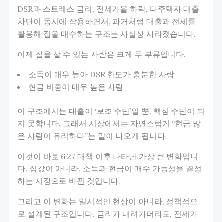
DSR과 스트레스 금리, 전세가율 하락, 다주택자 대출
차단이 동시에 작용하면서, 과거처럼 대출과 전세를
활용해 집을 매수하는 구조는 사실상 사라졌습니다.
이제 집을 살 수 있는 사람은 크게 두 부류입니다.
소득이 매우 높아 DSR 한도가 충분한 사람
현금 비중이 매우 높은 사람
이 구조에서는 대출이 ‘보조 수단’일 뿐, 핵심 수단이 되
지 못합니다. 그래서 시장에서는 자연스럽게 “현금 많
은 사람이 유리하다”는 말이 나오게 됩니다.
이것이 바로 6·27 대책 이후 나타난 가장 큰 변화입니
다. 집값이 아니라, 소득과 현금이 매수 가능성을 결정
하는 시장으로 바뀐 것입니다.
그리고 이 변화는 일시적인 현상이 아니라, 정책적으
로 설계된 구조입니다. 금리가 내려가더라도, 전세가