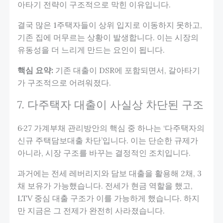
아타기 전략이 구조적으로 막힌 이유입니다.
결국 많은 1주택자들이 상위 입지로 이동하지 못하고,
기존 집에 머무르는 상황이 발생합니다. 이는 시장의
유동성을 더 느리게 만드는 요인이 됩니다.
핵심 요약:
기존 대출이 DSR에 포함되면서, 갈아타기
가 구조적으로 어려워졌다.
7. 다주택자 대출이 사실상 차단된 구조
6·27 가계부채 관리방안의 핵심 중 하나는 ‘다주택자의
신규 주택담보대출 차단’입니다. 이는 단순한 규제가
아니라, 시장 구조를 바꾸는 결정적인 조치입니다.
과거에는 전세 레버리지와 담보 대출을 활용해 2채, 3
채 보유가 가능했습니다. 전세가 현금 역할을 했고,
LTV 중심 대출 구조가 이를 가능하게 했습니다. 하지
만 지금은 그 전제가 완전히 사라졌습니다.