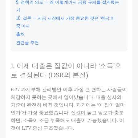
9. 정책의 의도 — 왜 이렇게까지 금융 규제를 설계했는
가
10. 결론 — 지금 시장에서 가장 중요한 것은 ‘현금 비
중’이다
출처
관련글 추천
1. 이제 대출은 집값이 아니라 ‘소득’으
로 결정된다 (DSR의 본질)
6·27 가계부채 관리방안 이후 가장 큰 변화는 사람들이
체감하지 못하는 곳에서 일어났습니다. 대출 심사의
기준이 완전히 바뀐 것입니다. 과거에는 ‘이 집이 얼마
인가’가 가장 중요했습니다. 집값이 높고 담보가 충분
하면, 소득이 조금 부족해도 대출이 가능했습니다. 이
것이 LTV 중심 구조였습니다.