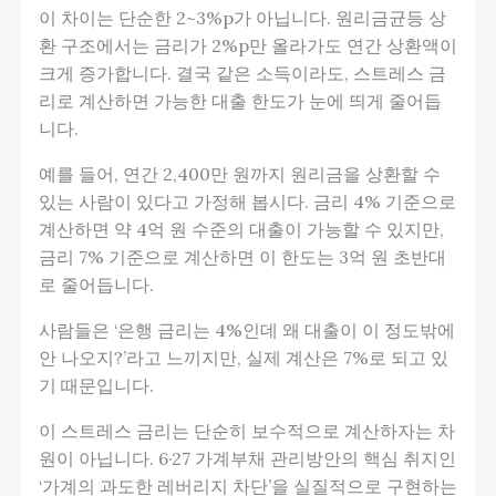
이 차이는 단순한 2~3%p가 아닙니다. 원리금균등 상
환 구조에서는 금리가 2%p만 올라가도 연간 상환액이
크게 증가합니다. 결국 같은 소득이라도, 스트레스 금
리로 계산하면 가능한 대출 한도가 눈에 띄게 줄어듭
니다.
예를 들어, 연간 2,400만 원까지 원리금을 상환할 수
있는 사람이 있다고 가정해 봅시다. 금리 4% 기준으로
계산하면 약 4억 원 수준의 대출이 가능할 수 있지만,
금리 7% 기준으로 계산하면 이 한도는 3억 원 초반대
로 줄어듭니다.
사람들은 ‘은행 금리는 4%인데 왜 대출이 이 정도밖에
안 나오지?’라고 느끼지만, 실제 계산은 7%로 되고 있
기 때문입니다.
이 스트레스 금리는 단순히 보수적으로 계산하자는 차
원이 아닙니다. 6·27 가계부채 관리방안의 핵심 취지인
‘가계의 과도한 레버리지 차단’을 실질적으로 구현하는