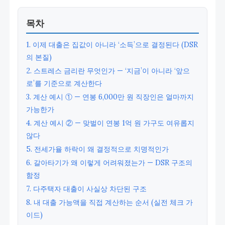
목차
1. 이제 대출은 집값이 아니라 ‘소득’으로 결정된다 (DSR
의 본질)
2. 스트레스 금리란 무엇인가 — ‘지금’이 아니라 ‘앞으
로’를 기준으로 계산한다
3. 계산 예시 ① — 연봉 6,000만 원 직장인은 얼마까지
가능한가
4. 계산 예시 ② — 맞벌이 연봉 1억 원 가구도 여유롭지
않다
5. 전세가율 하락이 왜 결정적으로 치명적인가
6. 갈아타기가 왜 이렇게 어려워졌는가 — DSR 구조의
함정
7. 다주택자 대출이 사실상 차단된 구조
8. 내 대출 가능액을 직접 계산하는 순서 (실전 체크 가
이드)