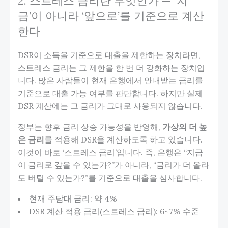
2. 스트레스 금리란 무엇인가 — ‘지
금’이 아니라 ‘앞으로’를 기준으로 계산
한다
DSR이 소득을 기준으로 대출을 제한하는 장치라면,
스트레스 금리는 그 제한을 한 번 더 강화하는 장치입
니다. 많은 사람들이 현재 은행에서 안내받는 금리를
기준으로 대출 가능 여부를 판단합니다. 하지만 실제
DSR 계산에는 그 금리가 그대로 사용되지 않습니다.
정부는 향후 금리 상승 가능성을 반영해,
가상의 더 높
은 금리
를 적용해 DSR을 계산하도록 하고 있습니다.
이것이 바로 ‘스트레스 금리’입니다. 즉, 은행은 “지금
이 금리로 갚을 수 있는가?”가 아니라, “금리가 더 올라
도 버틸 수 있는가?”를 기준으로 대출을 심사합니다.
현재 주담대 금리: 약 4%
DSR 계산 적용 금리(스트레스 금리): 6~7% 수준