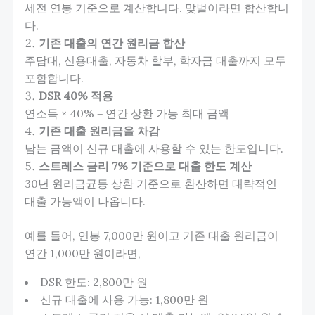
세전 연봉 기준으로 계산합니다. 맞벌이라면 합산합니
다.
기존 대출의 연간 원리금 합산
주담대, 신용대출, 자동차 할부, 학자금 대출까지 모두
포함합니다.
DSR 40% 적용
연소득 × 40% = 연간 상환 가능 최대 금액
기존 대출 원리금을 차감
남는 금액이 신규 대출에 사용할 수 있는 한도입니다.
스트레스 금리 7% 기준으로 대출 한도 계산
30년 원리금균등 상환 기준으로 환산하면 대략적인
대출 가능액이 나옵니다.
예를 들어, 연봉 7,000만 원이고 기존 대출 원리금이
연간 1,000만 원이라면,
DSR 한도: 2,800만 원
신규 대출에 사용 가능: 1,800만 원