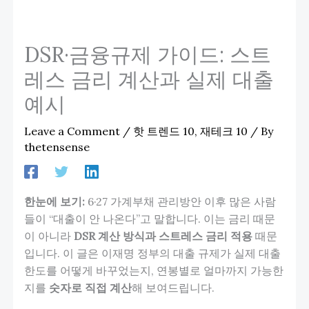
DSR·금융규제 가이드: 스트
레스 금리 계산과 실제 대출
예시
Leave a Comment
/
핫 트렌드 10
,
재테크 10
/ By
thetensense
한눈에 보기:
6·27 가계부채 관리방안 이후 많은 사람
들이 “대출이 안 나온다”고 말합니다. 이는 금리 때문
이 아니라
DSR 계산 방식과 스트레스 금리 적용
때문
입니다. 이 글은 이재명 정부의 대출 규제가 실제 대출
한도를 어떻게 바꾸었는지, 연봉별로 얼마까지 가능한
지를
숫자로 직접 계산
해 보여드립니다.