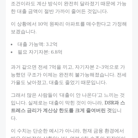
조건이라도 계산 방식이 완전히 달라졌기 때문에 가능
한 대출 금액이 절반 가까이 줄어든 것입니다.
이 상황에서 10억 원짜리 아파트를 매수한다고 가정해
보겠습니다.
대출 가능액: 3.2억
필요 자기자본: 6.8억
과거 같으면 전세 7억을 끼고, 자기자본 2~3억으로 가
능했던 구조가 이제는 완전히 불가능해졌습니다. 전세
가율도 낮아졌고, 대출도 줄었기 때문입니다.
그래서 많은 사람들이 ‘대출이 안 나온다’고 느끼는 것
입니다. 실제로는 대출이 막힌 것이 아니라,
DSR과 스
트레스 금리가 계산상 한도를 크게 줄여버린 것
입니
다.
이 수치는 단순한 예시가 아니라, 현재 금융 환경에서