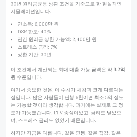
30년 원리금균등 상환 조건을 기준으로 한 현실적인
시뮬레이션입니다.
연소득: 6,000만 원
DSR 한도: 40%
연간 원리금 상환 가능액: 2,400만 원
스트레스 금리: 7%
상환 기간: 30년
이 조건에서 계산되는 최대 대출 가능 금액은 약
3.2억
원
수준입니다.
여기서 중요한 것은, 이 수치가 체감과 크게 다르다는
점입니다. 많은 사람들이 연봉 6천이면 최소 5억 정도
는 가능할 것이라 생각합니다. 과거에는 실제로 그 정
도가 가능했습니다. LTV 중심이었고, 금리도 낮았으
며, 스트레스 금리도 없었기 때문입니다.
하지만 지금은 다릅니다. 같은 연봉, 같은 집값, 같은