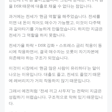
을 DSR 때문에 대출로 채울 수 없다는 점입니다.
과거에는 전세가 ‘현금 역할’을 해주었습니다. 전세를
끼면 내 돈이 적어도 매수가 가능했고, 이것이 다주택
과 갈아타기를 가능하게 만들었습니다. 하지만 지금은
전세가 그 역할을 하지 못합니다.
전세가율 하락 + DSR 강화 + 스트레스 금리 적용이 동
시에 작용하면서, 결국 매수자는 오롯이 자기자본에
의존해야 하는 구조가 되었습니다.
이것이 시장에서 ‘현금 많은 사람이 유리하다’는 말이
나오는 이유입니다. 대출도 줄고, 전세도 줄었기 때문
에 레버리지가 거의 작동하지 않기 때문입니다.
그래서 예전처럼 “전세 끼고 사두자”는 전략이 지금은
성립하기 어렵습니다. 구조적으로 막혀 있기 때문입니
다.