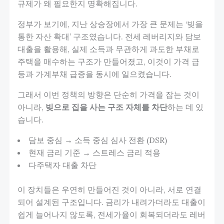
규제가 왜 필요한지 명확해집니다.
정부가 보기에, 지난 상승장에서 가장 큰 문제는 ‘빚을
통한 자산 확대’ 구조였습니다. 전세 레버리지와 담보
대출을 활용해, 실제 소득과 무관하게 과도한 부채로
주택을 매수하는 구조가 만들어졌고, 이것이 가격 급
등과 가계부채 급증을 동시에 일으켰습니다.
그래서 이번 정책의 방향은 단순히 가격을 잡는 것이
아니라,
빚으로 집을 사는 구조 자체를 차단
하는 데 있
습니다.
담보 중심 → 소득 중심 심사 전환 (DSR)
현재 금리 기준 → 스트레스 금리 적용
다주택자 대출 차단
이 장치들은 우연히 만들어진 것이 아니라, 서로 연결
되어 설계된 구조입니다. 금리가 내려가더라도 대출이
쉽게 늘어나지 않도록, 전세가율이 회복되더라도 레버