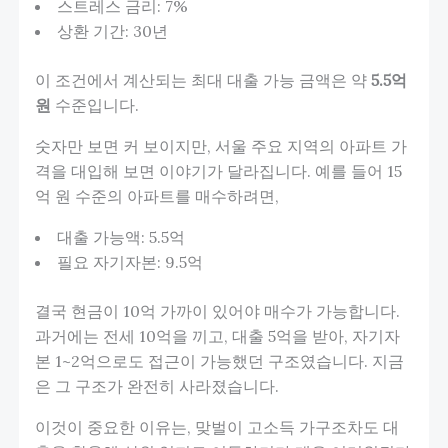
스트레스 금리: 7%
상환 기간: 30년
이 조건에서 계산되는 최대 대출 가능 금액은 약
5.5억
원
수준입니다.
숫자만 보면 커 보이지만, 서울 주요 지역의 아파트 가
격을 대입해 보면 이야기가 달라집니다. 예를 들어 15
억 원 수준의 아파트를 매수하려면,
대출 가능액: 5.5억
필요 자기자본: 9.5억
결국 현금이 10억 가까이 있어야 매수가 가능합니다.
과거에는 전세 10억을 끼고, 대출 5억을 받아, 자기자
본 1~2억으로도 접근이 가능했던 구조였습니다. 지금
은 그 구조가 완전히 사라졌습니다.
이것이 중요한 이유는, 맞벌이 고소득 가구조차도 대