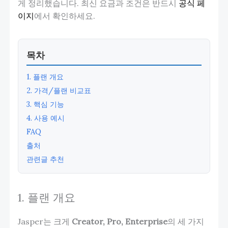
게 정리했습니다. 최신 요금과 조건은 반드시
공식 페
이지
에서 확인하세요.
목차
1. 플랜 개요
2. 가격/플랜 비교표
3. 핵심 기능
4. 사용 예시
FAQ
출처
관련글 추천
1. 플랜 개요
Jasper는 크게
Creator, Pro, Enterprise
의 세 가지