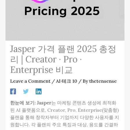
Jasper 가격 플랜 2025 총정
리 | Creator · Pro ·
Enterprise 비교
Leave a Comment
/
AI·테크 10
/ By
thetensense
한눈에 보기:
Jasper
는 마케팅 콘텐츠 생성에 최적화
된 AI 플랫폼으로, Creator, Pro, Enterprise(맞춤형)
플랜을 통해 창작자부터 기업까지 다양한 사용자를 지
원합니다. 각 플랜의 주요 특징과 대상, 용도를 간결하