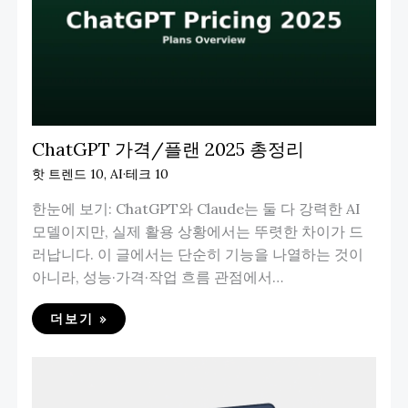
ChatGPT 가격/플랜 2025 총정리
핫 트렌드 10
,
AI·테크 10
한눈에 보기: ChatGPT와 Claude는 둘 다 강력한 AI
모델이지만, 실제 활용 상황에서는 뚜렷한 차이가 드
러납니다. 이 글에서는 단순히 기능을 나열하는 것이
아니라, 성능·가격·작업 흐름 관점에서…
더보기 »