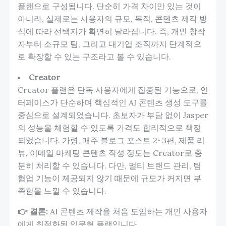
플랜으로 구성됩니다. 단순히 가격 차이만 있는 것이
아니라, 실제로는 사용자의 규모, 목적, 콘텐츠 제작 방
식에 따라 선택지가 확연히 달라집니다. 즉, 개인 창작
자부터 소규모 팀, 그리고 대기업 조직까지 단계적으
로 확장할 수 있는 구조라고 볼 수 있습니다.
Creator
Creator 플랜은 단독 사용자에게 집중된 기능으로, 인
터페이스가 단순하며 핵심적인 AI 콘텐츠 생성 도구를
중심으로 설계되었습니다. 초보자가 부담 없이 Jasper
의 성능을 체험할 수 있도록 가격도 합리적으로 책정
되었습니다. 가령, 매주 블로그 포스트 2~3편, 제품 리
뷰, 이메일 마케팅 콘텐츠 작성 정도는 Creator로 충
분히 처리할 수 있습니다. 다만, 멀티 브랜드 관리, 팀
협업 기능이 제공되지 않기 때문에 규모가 커지면 부
족함을 느낄 수 있습니다.
👉 결론:
AI 콘텐츠 제작을 처음 도입하는 개인 사용자
에게 최적화된 입문형 플랜입니다.