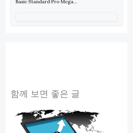
Basic·Standard·Pro·Mega…
함께 보면 좋은 글