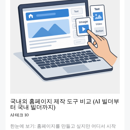
국내외 홈페이지 제작 도구 비교 (AI 빌더부
터 국내 빌더까지)
AI·테크 10
한눈에 보기: 홈페이지를 만들고 싶지만 어디서 시작