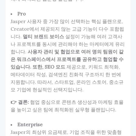
Pro
Jasper 사용자 중 가장 많이 선택하는 핵심 플랜으로,
Creator에서 제공되지 않는 고급 기능이 다수 포함됩
니다.
멀티 브랜드 보이스
설정이 가능해 여러 고객사
나 프로젝트를 동시에 관리해야 하는 마케터에게 유리
합니다.
사용자 관리 및 협업으로 여러 명의 팀원이 같
은 워크스페이스에서 프로젝트를 공유하고 협업할 수
있습니다. 또한, SEO 모드
제공으로, 키워드 최적화,
메타데이터 작성, 검색엔진 친화적 구조까지 한 번에
지원합니다. 따라서, 스타트업, 온라인 스토어, 중소규
모 기업에 현실적인 선택지입니다.
👉 결론:
협업 중심으로 콘텐츠 생산성과 마케팅 효율
을 높이고 싶은 팀에 최적화된 실무형 플랜입니다.
Enterprise
Jasper의 최상위 요금제로, 기업 조직을 위한 맞춤형