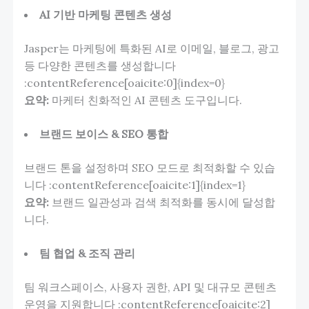
AI 기반 마케팅 콘텐츠 생성
Jasper는 마케팅에 특화된 AI로 이메일, 블로그, 광고
등 다양한 콘텐츠를 생성합니다
:contentReference[oaicite:0]{index=0}
요약:
마케터 친화적인 AI 콘텐츠 도구입니다.
브랜드 보이스 & SEO 통합
브랜드 톤을 설정하며 SEO 모드로 최적화할 수 있습
니다 :contentReference[oaicite:1]{index=1}
요약:
브랜드 일관성과 검색 최적화를 동시에 달성합
니다.
팀 협업 & 조직 관리
팀 워크스페이스, 사용자 권한, API 및 대규모 콘텐츠
운영을 지원합니다 :contentReference[oaicite:2]