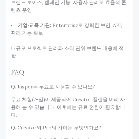
브랜드 보이스, 캠페인 기능, 사용자 관리로 효율적 콘
텐츠 운영
기업·교육 기관:
Enterprise로 강력한 보안, API,
관리 기능 확보
대규모 프로젝트 관리와 조직 단위 브랜드 대응에 적
합
FAQ
Q.
Jasper는 무료로 사용할 수 있나요?
무료 체험(7-일)이 제공되어 Creator 플랜을 미리 사
용해 볼 수 있습니다. 이후에는 유료 전환이 필요합니
다.
Q.
Creator와 Pro의 차이는 무엇인가요?