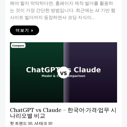
해야 할지 막막하다면, 홈페이지 제작 빌더를 활용하
는 것이 가장 간단한 방법입니다. 최근에는 AI 기반 웹
사이트 빌더까지 등장하면서 코딩 지식이…
더보기 »
ChatGPT vs Claude – 한국어·가격·업무 시
나리오별 비교
핫 트렌드 10
,
AI·테크 10