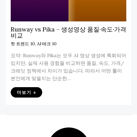
Runway vs Pika – 생성영상 품질·속도·가격
비교
핫 트렌드 10
,
AI·테크 10
요약: Runway와 Pika는 모두 AI 영상 생성에 특화되어
있지만, 실제 사용 경험을 비교하면 품질, 속도, 가격/
크레딧 정책에서 차이가 있습니다. 따라서 어떤 툴이
본인에게 맞을지는 단순한…
더보기 »