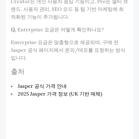
Creator는 개인 사용자 중심 기능이고, Pro는 멀티 브
랜드, 사용자 관리, SEO 모드 등 팀 기반 마케팅에 최
적화된 기능이 추가됩니다.
Q.
Enterprise 요금은 어떻게 확인하나요?
Enterprise 요금은 맞춤형으로 제공되며, 구매 전
Jasper 공식 페이지에서 문의/데모를 요청하는 방식
입니다.
출처
Jasper 공식 가격 안내
2025 Jasper 가격 정보 (UK 기반 매체)