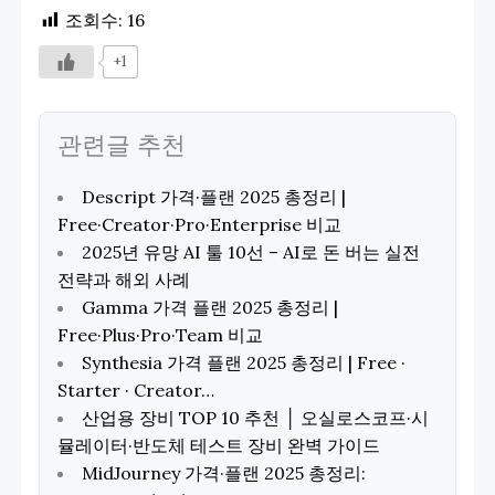
조회수:
16
+1
관련글 추천
Descript 가격·플랜 2025 총정리 |
Free·Creator·Pro·Enterprise 비교
2025년 유망 AI 툴 10선 – AI로 돈 버는 실전
전략과 해외 사례
Gamma 가격 플랜 2025 총정리 |
Free·Plus·Pro·Team 비교
Synthesia 가격 플랜 2025 총정리 | Free ·
Starter · Creator…
산업용 장비 TOP 10 추천 │ 오실로스코프·시
뮬레이터·반도체 테스트 장비 완벽 가이드
MidJourney 가격·플랜 2025 총정리: