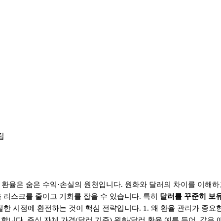
팁
환율은 숨은 수익·손실의 원천입니다. 원화와 달러의 차이를 이해하
율 리스크를 줄이고 기회를 잡을 수 있습니다. 특히
달러를 꾸준히 보
절한 시점에 환전하는 것이 핵심 전략입니다. 1. 왜 환율 관리가 중요
합니다. 주식 자체 가격(달러 기준) 원화/달러 환율 예를 들어, 같은 애플