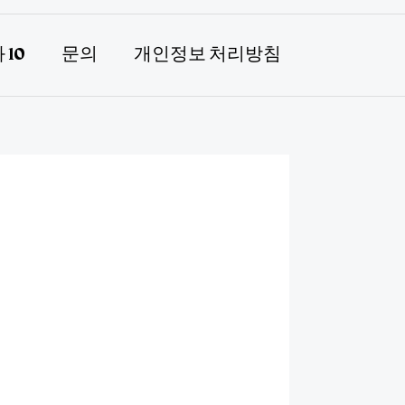
 10
문의
개인정보 처리방침