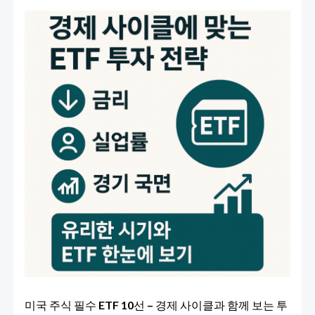
미국 주식 필수 ETF 10선 – 경제 사이클과 함께 보는 투