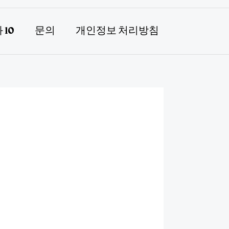
 10
문의
개인정보 처리방침