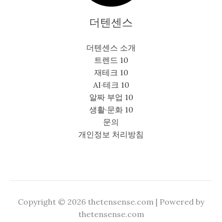
더텐센스
더텐센스 소개
트렌드 10
재테크 10
AI·테크 10
알짜 부업 10
생활·문화 10
문의
개인정보 처리방침
Copyright © 2026 thetensense.com | Powered by
thetensense.com