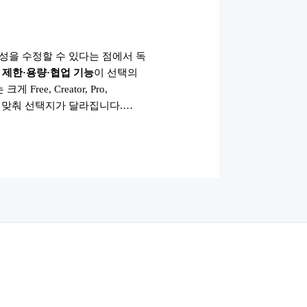
성을 수정할 수 있다는 점에서 독
별
제한·용량·협업 기능
이 선택의
 크게 Free, Creator, Pro,
모에 맞춰 선택지가 달라집니다.…