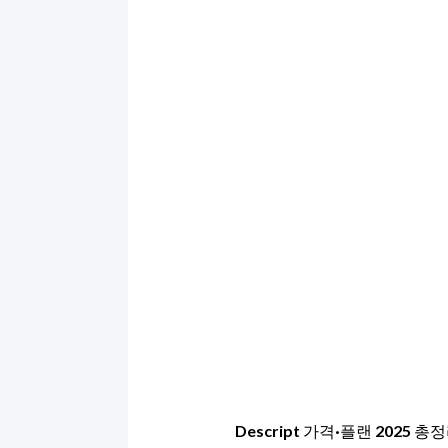
Descript 가격·플랜 2025 총정리 