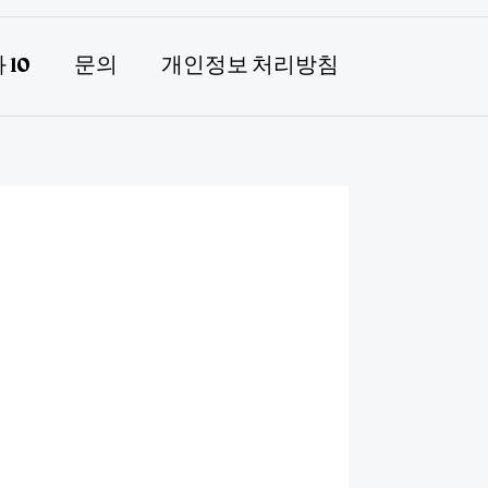
 10
문의
개인정보 처리방침