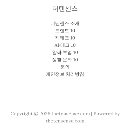
더텐센스
더텐센스 소개
트렌드 10
재테크 10
AI·테크 10
알짜 부업 10
생활·문화 10
문의
개인정보 처리방침
Copyright © 2026 thetensense.com | Powered by
thetensense.com