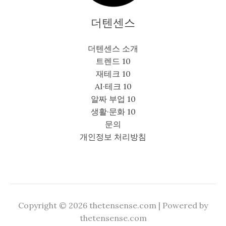
더텐센스
더텐센스 소개
트렌드 10
재테크 10
AI·테크 10
알짜 부업 10
생활·문화 10
문의
개인정보 처리방침
Copyright © 2026 thetensense.com | Powered by
thetensense.com