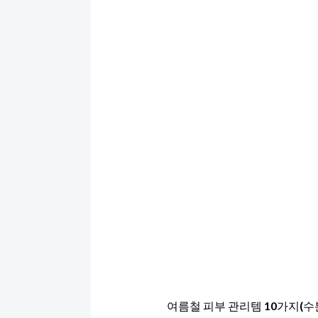
여름철 피부 관리템 10가지(수