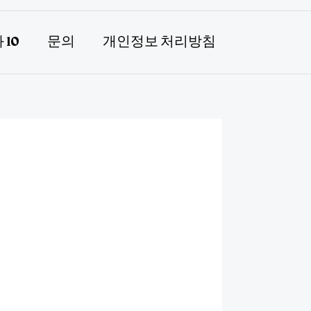
 10
문의
개인정보 처리방침