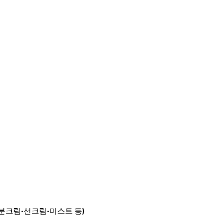
분크림·선크림·미스트 등)