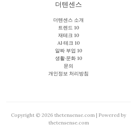
더텐센스
더텐센스 소개
트렌드 10
재테크 10
AI·테크 10
알짜 부업 10
생활·문화 10
문의
개인정보 처리방침
Copyright © 2026 thetensense.com | Powered by
thetensense.com