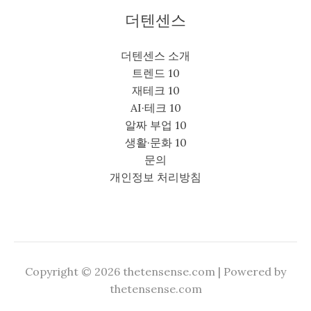
더텐센스
더텐센스 소개
트렌드 10
재테크 10
AI·테크 10
알짜 부업 10
생활·문화 10
문의
개인정보 처리방침
Copyright © 2026 thetensense.com | Powered by
thetensense.com