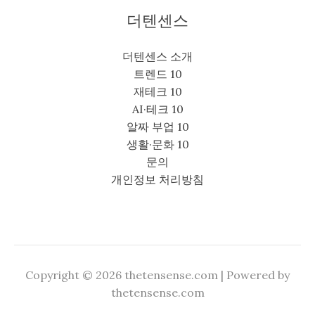
더텐센스
더텐센스 소개
트렌드 10
재테크 10
AI·테크 10
알짜 부업 10
생활·문화 10
문의
개인정보 처리방침
Copyright © 2026 thetensense.com | Powered by
thetensense.com