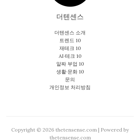
더텐센스
더텐센스 소개
트렌드 10
재테크 10
AI·테크 10
알짜 부업 10
생활·문화 10
문의
개인정보 처리방침
Copyright © 2026 thetensense.com | Powered by
thetensense.com