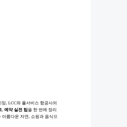
이밍, LCC와 풀서비스 항공사의
트
,
예약 실전 팁
을 한 번에 정리
 아름다운 자연, 쇼핑과 음식으