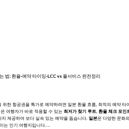
잡는 법: 환율·예약 타이밍·LCC vs 풀서비스 완전정리
을 위한 항공권을 특가로 예약하려면 일본 환율 흐름, 최적의 예약 타
글은 여행자가 바로 적용할 수 있는
최저가 찾기 루트
,
환율 체크 포인
지 제공하여 보다 실속 있는 예약을 돕습니다.
일본
은 다양한 문화와
이는 인기 여행지입니다.…