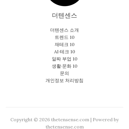
더텐센스
더텐센스 소개
트렌드 10
재테크 10
AI·테크 10
알짜 부업 10
생활·문화 10
문의
개인정보 처리방침
Copyright © 2026 thetensense.com | Powered by
thetensense.com